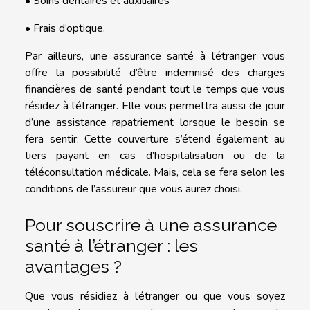
• Soins dentaires et auxiliaires
• Frais d’optique.
Par ailleurs, une assurance santé à l’étranger vous
offre la possibilité d’être indemnisé des charges
financières de santé pendant tout le temps que vous
résidez à l’étranger. Elle vous permettra aussi de jouir
d’une assistance rapatriement lorsque le besoin se
fera sentir. Cette couverture s’étend également au
tiers payant en cas d’hospitalisation ou de la
téléconsultation médicale. Mais, cela se fera selon les
conditions de l’assureur que vous aurez choisi.
Pour souscrire à une assurance
santé à l’étranger : les
avantages ?
Que vous résidiez à l’étranger ou que vous soyez