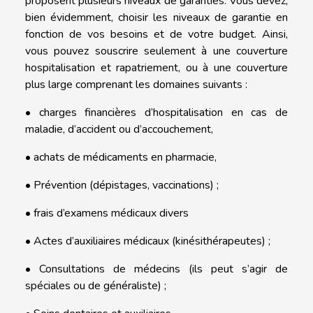
proposent plusieurs niveaux de garanties. Vous devez,
bien évidemment, choisir les niveaux de garantie en
fonction de vos besoins et de votre budget. Ainsi,
vous pouvez souscrire seulement à une couverture
hospitalisation et rapatriement, ou à une couverture
plus large comprenant les domaines suivants :
• charges financières d’hospitalisation en cas de
maladie, d’accident ou d’accouchement,
• achats de médicaments en pharmacie,
• Prévention (dépistages, vaccinations) ;
• frais d’examens médicaux divers
• Actes d’auxiliaires médicaux (kinésithérapeutes) ;
• Consultations de médecins (ils peut s’agir de
spéciales ou de généraliste) ;