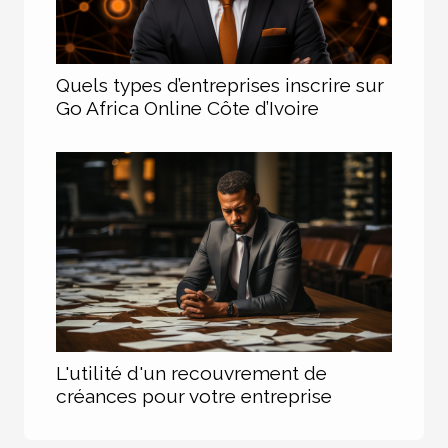
Quels types d’entreprises inscrire sur
Go Africa Online Côte d’Ivoire
L'utilité d'un recouvrement de
créances pour votre entreprise