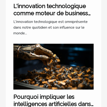
L'innovation technologique
comme moteur de business
pionnier
L'innovation technologique est omniprésente
dans notre quotidien et son influence sur le
monde...
Pourquoi impliquer les
intelligences artificielles dans