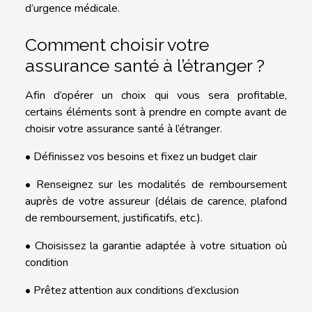
d’urgence médicale.
Comment choisir votre
assurance santé à l’étranger ?
Afin d’opérer un choix qui vous sera profitable,
certains éléments sont à prendre en compte avant de
choisir votre assurance santé à l’étranger.
• Définissez vos besoins et fixez un budget clair
• Renseignez sur les modalités de remboursement
auprès de votre assureur (délais de carence, plafond
de remboursement, justificatifs, etc.).
• Choisissez la garantie adaptée à votre situation où
condition
• Prêtez attention aux conditions d’exclusion