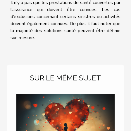
Il n’y a pas que les prestations de santé couvertes par
l’assurance qui doivent être connues. Les cas
d’exclusions concernant certains sinistres ou activités
doivent également connues. De plus, il faut noter que
la majorité des solutions santé peuvent être définie
sur-mesure.
SUR LE MÊME SUJET