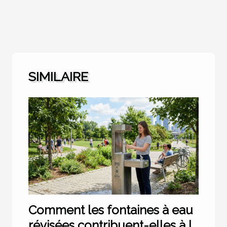
SIMILAIRE
Comment les fontaines à eau
révisées contribuent-elles à la