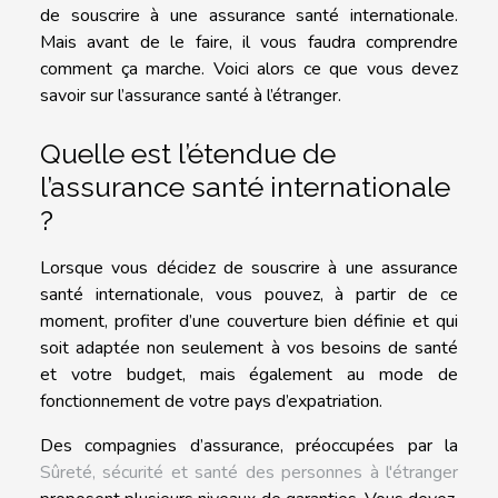
de souscrire à une assurance santé internationale.
Mais avant de le faire, il vous faudra comprendre
comment ça marche. Voici alors ce que vous devez
savoir sur l’assurance santé à l’étranger.
Quelle est l’étendue de
l’assurance santé internationale
?
Lorsque vous décidez de souscrire à une assurance
santé internationale, vous pouvez, à partir de ce
moment, profiter d’une couverture bien définie et qui
soit adaptée non seulement à vos besoins de santé
et votre budget, mais également au mode de
fonctionnement de votre pays d’expatriation.
Des compagnies d’assurance, préoccupées par la
Sûreté, sécurité et santé des personnes à l'étranger