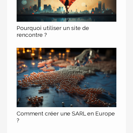
Pourquoi utiliser un site de
rencontre ?
Comment créer une SARL en Europe
?