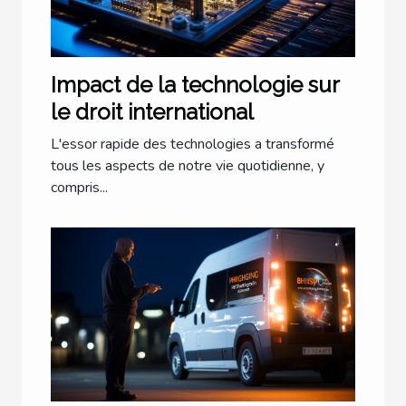
Impact de la technologie sur
le droit international
L'essor rapide des technologies a transformé
tous les aspects de notre vie quotidienne, y
compris...