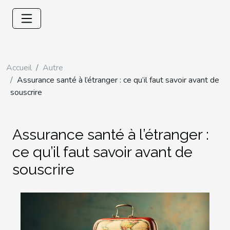
Accueil
Autre
Assurance santé à l’étranger : ce qu’il faut savoir avant de
souscrire
Assurance santé à l’étranger :
ce qu’il faut savoir avant de
souscrire