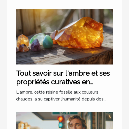
Tout savoir sur l'ambre et ses
propriétés curatives en
lithothérapie
L'ambre, cette résine fossile aux couleurs
chaudes, a su captiver l'humanité depuis des...