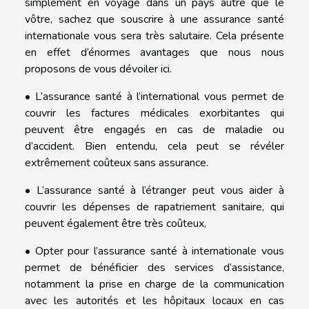
simplement en voyage dans un pays autre que le
vôtre, sachez que souscrire à une assurance santé
internationale vous sera très salutaire. Cela présente
en effet d’énormes avantages que nous nous
proposons de vous dévoiler ici.
• L’assurance santé à l’international vous permet de
couvrir les factures médicales exorbitantes qui
peuvent être engagés en cas de maladie ou
d’accident. Bien entendu, cela peut se révéler
extrêmement coûteux sans assurance.
• L’assurance santé à l’étranger peut vous aider à
couvrir les dépenses de rapatriement sanitaire, qui
peuvent également être très coûteux,
• Opter pour l’assurance santé à internationale vous
permet de bénéficier des services d’assistance,
notamment la prise en charge de la communication
avec les autorités et les hôpitaux locaux en cas