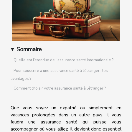
Sommaire
Quelle est l’étendue de l’assurance santé internationale ?
Pour souscrire à une assurance santé à l’étranger : les
avantages ?
Comment choisir votre assurance santé à l’étranger ?
Que vous soyez un expatrié ou simplement en
vacances prolongées dans un autre pays, il vous
faudra une assurance santé qui puisse vous
accompagner où vous alliez. Il devient donc essentiel