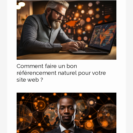
Comment faire un bon
référencement naturel pour votre
site web ?