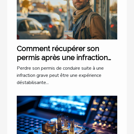
Comment récupérer son
permis après une infraction
grave
Perdre son permis de conduire suite à une
infraction grave peut être une expérience
déstabilisante...