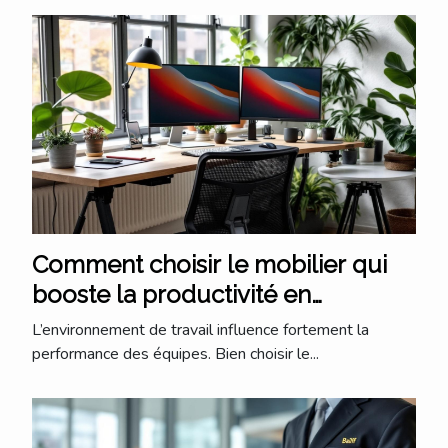
Comment choisir le mobilier qui
booste la productivité en
entreprise ?
L’environnement de travail influence fortement la
performance des équipes. Bien choisir le...