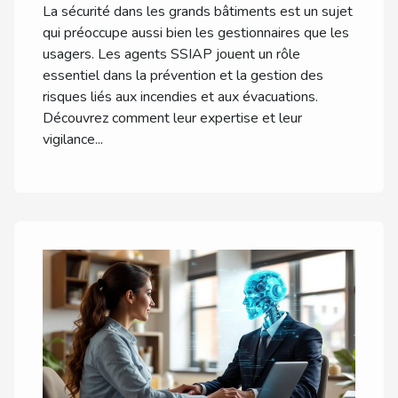
La sécurité dans les grands bâtiments est un sujet
qui préoccupe aussi bien les gestionnaires que les
usagers. Les agents SSIAP jouent un rôle
essentiel dans la prévention et la gestion des
risques liés aux incendies et aux évacuations.
Découvrez comment leur expertise et leur
vigilance...