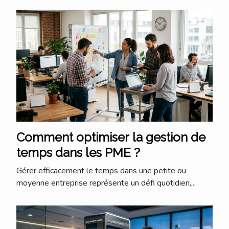
Comment optimiser la gestion de
temps dans les PME ?
Gérer efficacement le temps dans une petite ou
moyenne entreprise représente un défi quotidien,...