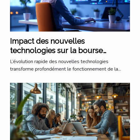
Impact des nouvelles
technologies sur la bourse
traditionnelle
L’évolution rapide des nouvelles technologies
transforme profondément le fonctionnement de la...