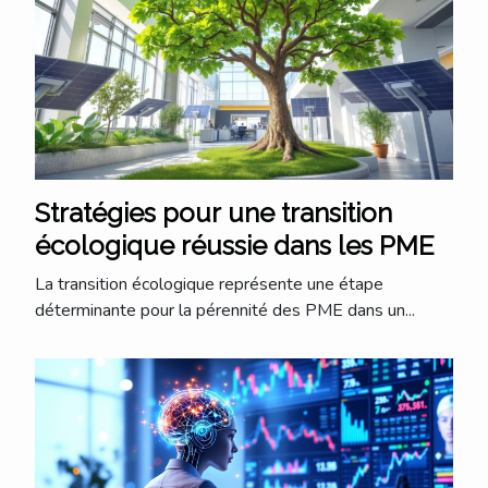
Stratégies pour une transition
écologique réussie dans les PME
La transition écologique représente une étape
déterminante pour la pérennité des PME dans un...