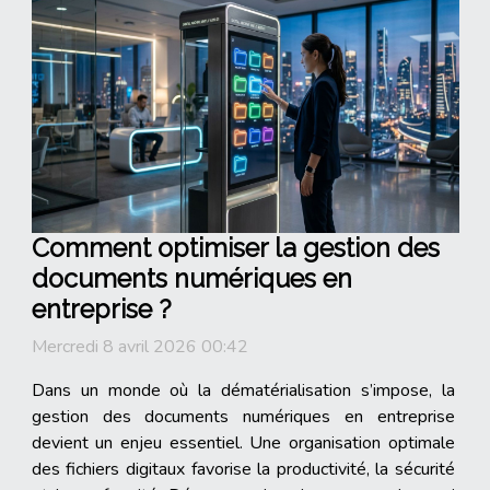
Comment optimiser la gestion des
documents numériques en
entreprise ?
Mercredi 8 avril 2026 00:42
Dans un monde où la dématérialisation s’impose, la
gestion des documents numériques en entreprise
devient un enjeu essentiel. Une organisation optimale
des fichiers digitaux favorise la productivité, la sécurité