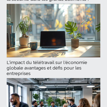
L'impact du télétravail sur l'économie
globale avantages et défis pour les
entreprises