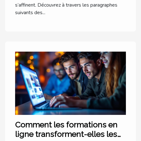
s’affinent. Découvrez à travers les paragraphes
suivants des...
Comment les formations en
ligne transforment-elles les