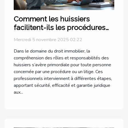
Comment les huissiers
facilitent-ils les procédures
juridiques en droit immobilier
Mercredi 5 novembre 2025 02:22
?
Dans le domaine du droit immobilier, la
compréhension des rôles et responsabilités des
huissiers s’avère primordiale pour toute personne
concernée par une procédure ou un litige. Ces
professionnels interviennent à différentes étapes,
apportant sécurité, efficacité et garantie juridique
aux...