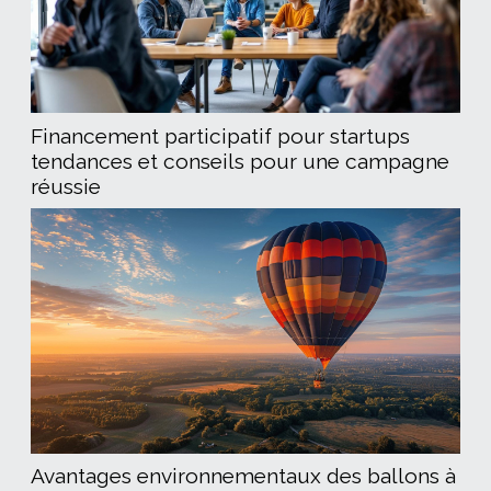
Financement participatif pour startups
tendances et conseils pour une campagne
réussie
Avantages environnementaux des ballons à