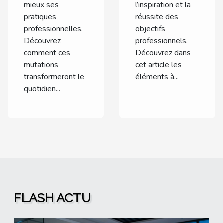
mieux ses
l’inspiration et la
pratiques
réussite des
professionnelles.
objectifs
Découvrez
professionnels.
comment ces
Découvrez dans
mutations
cet article les
transformeront le
éléments à...
quotidien...
FLASH ACTU