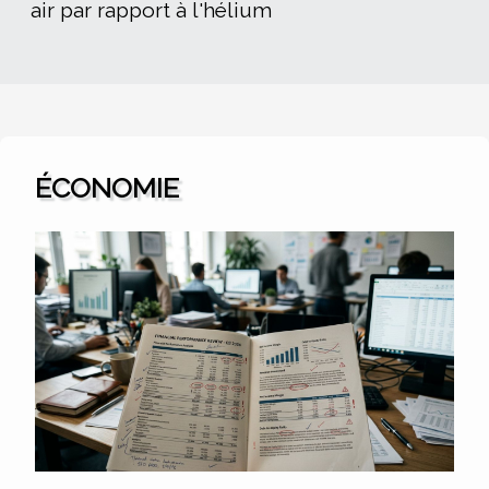
air par rapport à l'hélium
ÉCONOMIE