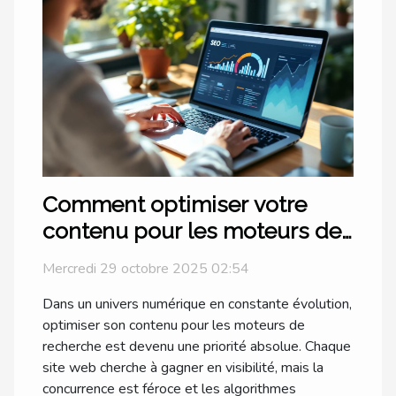
Comment optimiser votre
contenu pour les moteurs de
recherche en 2023 ?
Mercredi 29 octobre 2025 02:54
Dans un univers numérique en constante évolution,
optimiser son contenu pour les moteurs de
recherche est devenu une priorité absolue. Chaque
site web cherche à gagner en visibilité, mais la
concurrence est féroce et les algorithmes