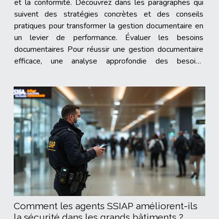
et la conformité. Découvrez dans les paragraphes qui
suivent des stratégies concrètes et des conseils
pratiques pour transformer la gestion documentaire en
un levier de performance. Évaluer les besoins
documentaires Pour réussir une gestion documentaire
efficace, une analyse approfondie des besoins
entreprise demeure une première étape incontournable.
Avant toute implémentation de...
Comment les agents SSIAP améliorent-ils
la sécurité dans les grands bâtiments ?