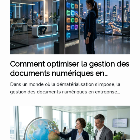
Comment optimiser la gestion des
documents numériques en
entreprise ?
Dans un monde où la dématérialisation s’impose, la
gestion des documents numériques en entreprise...