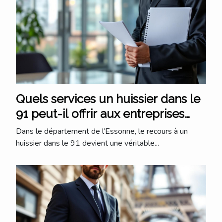
Quels services un huissier dans le
91 peut-il offrir aux entreprises
locales ?
Dans le département de l’Essonne, le recours à un
huissier dans le 91 devient une véritable...