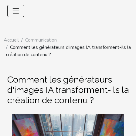
Accueil
Communication
Comment les générateurs d'images IA transforment-ils la
création de contenu ?
Comment les générateurs
d'images IA transforment-ils la
création de contenu ?