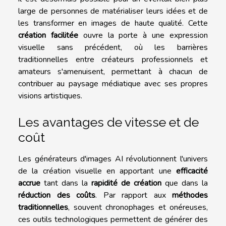
large de personnes de matérialiser leurs idées et de
les transformer en images de haute qualité. Cette
création facilitée
ouvre la porte à une expression
visuelle sans précédent, où les barrières
traditionnelles entre créateurs professionnels et
amateurs s'amenuisent, permettant à chacun de
contribuer au paysage médiatique avec ses propres
visions artistiques.
Les avantages de vitesse et de
coût
Les générateurs d'images AI révolutionnent l'univers
de la création visuelle en apportant une
efficacité
accrue
tant dans la
rapidité de création
que dans la
réduction des coûts
. Par rapport aux
méthodes
traditionnelles
, souvent chronophages et onéreuses,
ces outils technologiques permettent de générer des