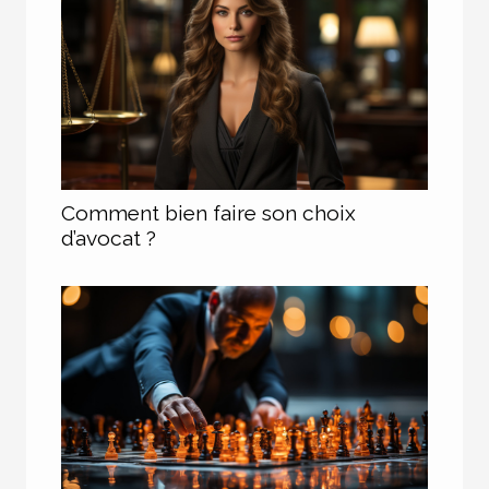
Comment bien faire son choix
d’avocat ?