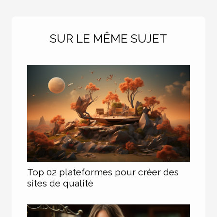
SUR LE MÊME SUJET
Top 02 plateformes pour créer des
sites de qualité