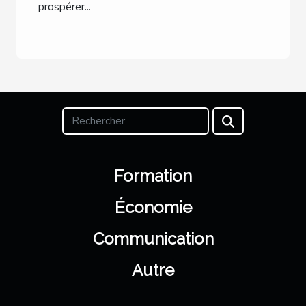
prospérer...
Formation
Économie
Communication
Autre