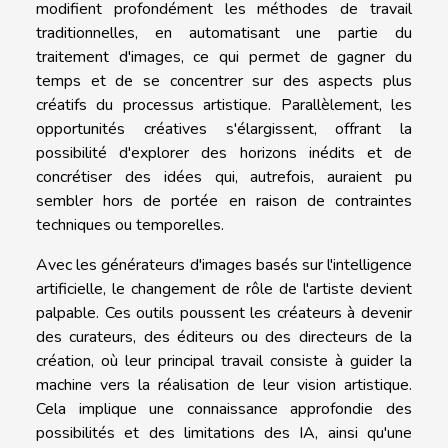
modifient profondément les méthodes de travail
traditionnelles, en automatisant une partie du
traitement d'images, ce qui permet de gagner du
temps et de se concentrer sur des aspects plus
créatifs du processus artistique. Parallèlement, les
opportunités créatives s'élargissent, offrant la
possibilité d'explorer des horizons inédits et de
concrétiser des idées qui, autrefois, auraient pu
sembler hors de portée en raison de contraintes
techniques ou temporelles.
Avec les générateurs d'images basés sur l'intelligence
artificielle, le changement de rôle de l'artiste devient
palpable. Ces outils poussent les créateurs à devenir
des curateurs, des éditeurs ou des directeurs de la
création, où leur principal travail consiste à guider la
machine vers la réalisation de leur vision artistique.
Cela implique une connaissance approfondie des
possibilités et des limitations des IA, ainsi qu'une