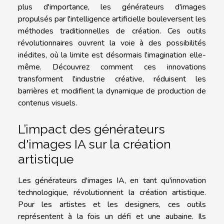
plus d'importance, les générateurs d'images
propulsés par l'intelligence artificielle bouleversent les
méthodes traditionnelles de création. Ces outils
révolutionnaires ouvrent la voie à des possibilités
inédites, où la limite est désormais l'imagination elle-
même. Découvrez comment ces innovations
transforment l'industrie créative, réduisent les
barrières et modifient la dynamique de production de
contenus visuels.
L’impact des générateurs
d'images IA sur la création
artistique
Les générateurs d'images IA, en tant qu'innovation
technologique, révolutionnent la création artistique.
Pour les artistes et les designers, ces outils
représentent à la fois un défi et une aubaine. Ils