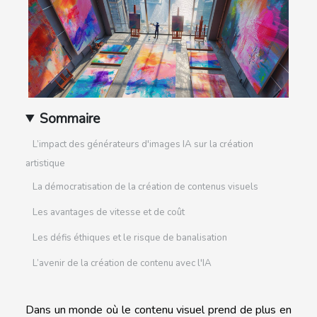
Sommaire
L’impact des générateurs d'images IA sur la création
artistique
La démocratisation de la création de contenus visuels
Les avantages de vitesse et de coût
Les défis éthiques et le risque de banalisation
L’avenir de la création de contenu avec l'IA
Dans un monde où le contenu visuel prend de plus en