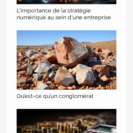
L'importance de la stratégie
numérique au sein d'une entreprise
Qu’est-ce qu’un conglomérat