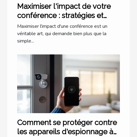
Maximiser l'impact de votre
conférence : stratégies et
astuces
Maximiser l'impact d'une conférence est un
véritable art, qui demande bien plus que la
simple...
Comment se protéger contre
les appareils d'espionnage à