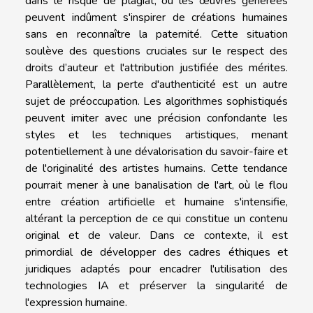
dans le risque de plagiat, où les œuvres générées
peuvent indûment s'inspirer de créations humaines
sans en reconnaître la paternité. Cette situation
soulève des questions cruciales sur le respect des
droits d’auteur et l'attribution justifiée des mérites.
Parallèlement, la perte d'authenticité est un autre
sujet de préoccupation. Les algorithmes sophistiqués
peuvent imiter avec une précision confondante les
styles et les techniques artistiques, menant
potentiellement à une dévalorisation du savoir-faire et
de l'originalité des artistes humains. Cette tendance
pourrait mener à une banalisation de l'art, où le flou
entre création artificielle et humaine s'intensifie,
altérant la perception de ce qui constitue un contenu
original et de valeur. Dans ce contexte, il est
primordial de développer des cadres éthiques et
juridiques adaptés pour encadrer l'utilisation des
technologies IA et préserver la singularité de
l'expression humaine.