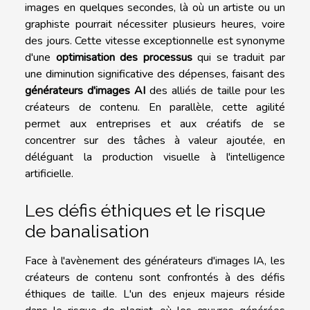
images en quelques secondes, là où un artiste ou un
graphiste pourrait nécessiter plusieurs heures, voire
des jours. Cette vitesse exceptionnelle est synonyme
d'une
optimisation des processus
qui se traduit par
une diminution significative des dépenses, faisant des
générateurs d'images AI
des alliés de taille pour les
créateurs de contenu. En parallèle, cette agilité
permet aux entreprises et aux créatifs de se
concentrer sur des tâches à valeur ajoutée, en
déléguant la production visuelle à l'intelligence
artificielle.
Les défis éthiques et le risque
de banalisation
Face à l'avènement des générateurs d'images IA, les
créateurs de contenu sont confrontés à des défis
éthiques de taille. L'un des enjeux majeurs réside