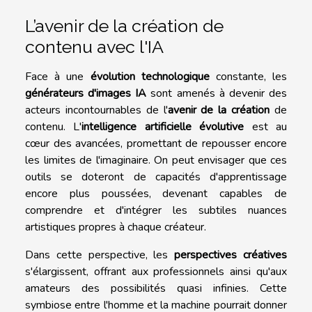
L’avenir de la création de
contenu avec l'IA
Face à une
évolution technologique
constante, les
générateurs d'images IA
sont amenés à devenir des
acteurs incontournables de l'
avenir de la création
de
contenu. L'
intelligence artificielle évolutive
est au
cœur des avancées, promettant de repousser encore
les limites de l'imaginaire. On peut envisager que ces
outils se doteront de capacités d'apprentissage
encore plus poussées, devenant capables de
comprendre et d'intégrer les subtiles nuances
artistiques propres à chaque créateur.
Dans cette perspective, les
perspectives créatives
s'élargissent, offrant aux professionnels ainsi qu'aux
amateurs des possibilités quasi infinies. Cette
symbiose entre l'homme et la machine pourrait donner