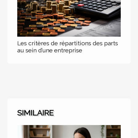
Les critères de répartitions des parts
au sein d’une entreprise
SIMILAIRE