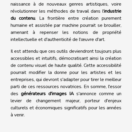
naissance à de nouveaux genres artistiques, voire
révolutionner les méthodes de travail dans l'
industrie
du contenu
. La frontière entre création purement
humaine et assistée par machine pourrait se brouiller,
amenant à repenser les notions de propriété
intellectuelle et d'authenticité de l'œuvre d'art.
Il est attendu que ces outils deviendront toujours plus
accessibles et intuitifs, démocratisant ainsi la création
de contenu visuel de haute qualité. Cette accessibilité
pourrait modifier la donne pour les artistes et les
entreprises, qui devront s'adapter pour tirer le meilleur
parti de ces ressources novatrices. En somme, l'essor
des
générateurs d'images IA
s'annonce comme un
levier de changement majeur, porteur d'enjeux
culturels et économiques significatifs pour les années
à venir.