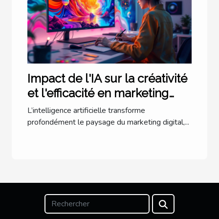
Impact de l'IA sur la créativité
et l'efficacité en marketing
digital
L’intelligence artificielle transforme
profondément le paysage du marketing digital,...