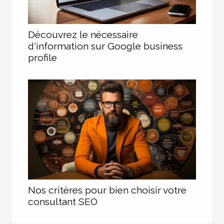
Découvrez le nécessaire
d'information sur Google business
profile
Nos critères pour bien choisir votre
consultant SEO