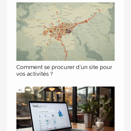
Comment se procurer d'un site pour
vos activités ?