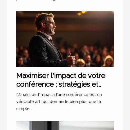
Maximiser l'impact de votre
conférence : stratégies et
astuces
Maximiser l'impact d'une conférence est un
véritable art, qui demande bien plus que la
simple...