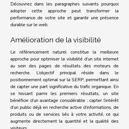
Découvrez dans les paragraphes suivants pourquoi
adopter cette approche peut transformer la
performance de votre site et garantir une présence
durable sur le web.
Amélioration de la visibilité
Le référencement naturel constitue la meilleure
approche pour optimiser la visibilité d’un site internet
au sein des pages de résultats des moteurs de
recherche. L’objectif principal réside dans le
positionnement optimal sur la SERP, permettant ainsi
de capter une part significative du trafic organique. En
se hissant parmi les premiers résultats, un site
bénéficie d’un avantage considérable : capter l’intérêt
d’un public déjà en recherche active d’informations, de
produits ou de services liés à votre activité, ce qui
augmente directement la quantité et la qualité des
visiteurs.