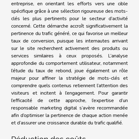
entreprise, en orientant les efforts vers une cible
spécifique grâce à une sélection rigoureuse des mots-
clés les plus pertinents pour le secteur d’activité
concerné. Cette démarche accroît significativement la
pertinence du trafic généré, ce qui favorise un meilleur
taux de conversion, puisque les internautes arrivant
sur le site recherchent activement des produits ou
services similaires à ceux proposés. L’analyse
approfondie du comportement utilisateur, notamment
l’étude du taux de rebond, joue également un rôle
majeur pour affiner la stratégie de mots-clés et
comprendre quels contenus retiennent l’attention des
visiteurs et incitent à l’engagement. Pour garantir
l’efficacité de cette approche, l’expertise d’un
responsable marketing digital s’avère recommandée
afin d’optimiser la pertinence de chaque action menée
et d’assurer une croissance durable du trafic qualifié.