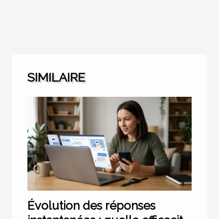
SIMILAIRE
Évolution des réponses