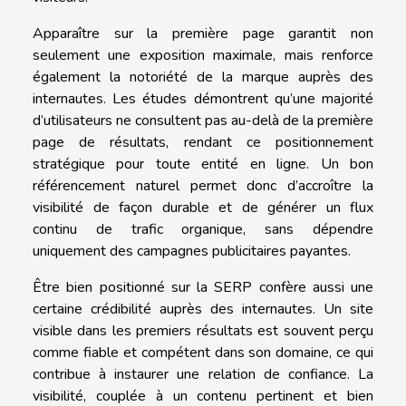
Apparaître sur la première page garantit non
seulement une exposition maximale, mais renforce
également la notoriété de la marque auprès des
internautes. Les études démontrent qu’une majorité
d’utilisateurs ne consultent pas au-delà de la première
page de résultats, rendant ce positionnement
stratégique pour toute entité en ligne. Un bon
référencement naturel permet donc d’accroître la
visibilité de façon durable et de générer un flux
continu de trafic organique, sans dépendre
uniquement des campagnes publicitaires payantes.
Être bien positionné sur la SERP confère aussi une
certaine crédibilité auprès des internautes. Un site
visible dans les premiers résultats est souvent perçu
comme fiable et compétent dans son domaine, ce qui
contribue à instaurer une relation de confiance. La
visibilité, couplée à un contenu pertinent et bien