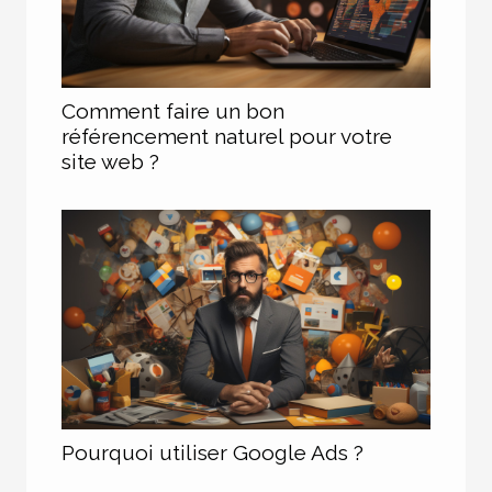
Comment faire un bon
référencement naturel pour votre
site web ?
Pourquoi utiliser Google Ads ?