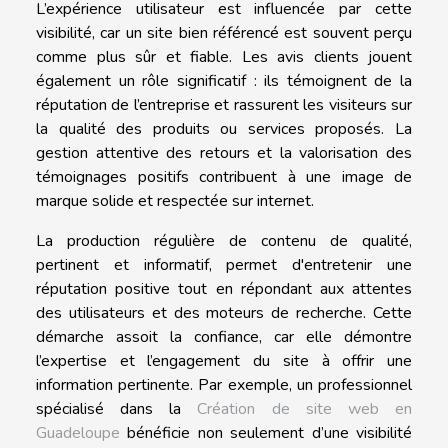
L’expérience utilisateur est influencée par cette
visibilité, car un site bien référencé est souvent perçu
comme plus sûr et fiable. Les avis clients jouent
également un rôle significatif : ils témoignent de la
réputation de l’entreprise et rassurent les visiteurs sur
la qualité des produits ou services proposés. La
gestion attentive des retours et la valorisation des
témoignages positifs contribuent à une image de
marque solide et respectée sur internet.
La production régulière de contenu de qualité,
pertinent et informatif, permet d'entretenir une
réputation positive tout en répondant aux attentes
des utilisateurs et des moteurs de recherche. Cette
démarche assoit la confiance, car elle démontre
l’expertise et l’engagement du site à offrir une
information pertinente. Par exemple, un professionnel
spécialisé dans la
Création de site web en
Guadeloupe
bénéficie non seulement d’une visibilité