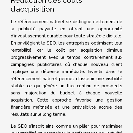
Réduction des coûts
d’acquisition
Le référencement naturel se distingue nettement de
la publicité payante en offrant une opportunité
d’investissement durable pour toute stratégie digitale.
En privilégiant le SEO, les entreprises optimisent leur
rentabilité, car le coût par acquisition diminue
progressivement avec le temps, contrairement aux
campagnes publicitaires où chaque nouveau client
implique une dépense immédiate. Investir dans le
référencement naturel permet d’asseoir une visibilité
stable, ce qui génère un flux continu de prospects
sans majoration du budget à chaque nouvelle
acquisition. Cette approche favorise une gestion
financière maîtrisée et une prévisibilité accrue des
résultats sur le long terme.
Le SEO s’inscrit ainsi comme un pilier pour maximiser