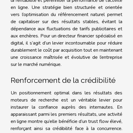
la rentabilité et pérenniser la performance de l’activité
en ligne. Une stratégie bien structurée et orientée
vers l’optimisation du référencement naturel permet
de capitaliser sur des résultats stables, évitant la
dépendance aux fluctuations de tarifs publicitaires et
aux enchères. Pour un directeur financier spécialisé en
digital, il s’agit d’un levier incontournable pour réduire
durablement le coût par acquisition tout en maintenant
une croissance maîtrisée et évolutive de l’entreprise
sur le marché numérique.
Renforcement de la crédibilité
Un positionnement optimal dans les résultats des
moteurs de recherche est un véritable levier pour
instaurer la confiance auprès des internautes. En
apparaissant parmi les premiers résultats, une activité
en ligne montre qu’elle bénéficie d’un trust flow élevé,
renforçant ainsi sa crédibilité face à la concurrence.