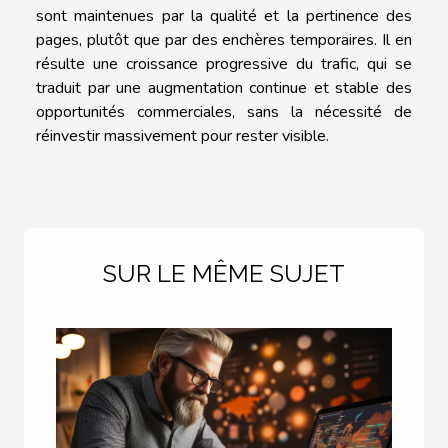
sont maintenues par la qualité et la pertinence des
pages, plutôt que par des enchères temporaires. Il en
résulte une croissance progressive du trafic, qui se
traduit par une augmentation continue et stable des
opportunités commerciales, sans la nécessité de
réinvestir massivement pour rester visible.
SUR LE MÊME SUJET