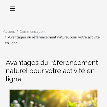
Accueil
Communication
Avantages du référencement naturel pour votre activité
en ligne
Avantages du référencement
naturel pour votre activité en
ligne