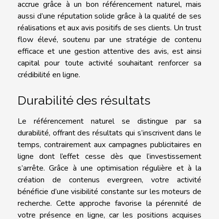
accrue grâce à un bon référencement naturel, mais
aussi d’une réputation solide grâce à la qualité de ses
réalisations et aux avis positifs de ses clients. Un trust
flow élevé, soutenu par une stratégie de contenu
efficace et une gestion attentive des avis, est ainsi
capital pour toute activité souhaitant renforcer sa
crédibilité en ligne.
Durabilité des résultats
Le référencement naturel se distingue par sa
durabilité, offrant des résultats qui s’inscrivent dans le
temps, contrairement aux campagnes publicitaires en
ligne dont l’effet cesse dès que l’investissement
s’arrête. Grâce à une optimisation régulière et à la
création de contenus evergreen, votre activité
bénéficie d’une visibilité constante sur les moteurs de
recherche. Cette approche favorise la pérennité de
votre présence en ligne, car les positions acquises