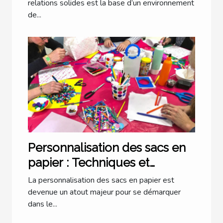
relations solides est la base d’un environnement
de...
Personnalisation des sacs en
papier : Techniques et
Conseils
La personnalisation des sacs en papier est
devenue un atout majeur pour se démarquer
dans le...