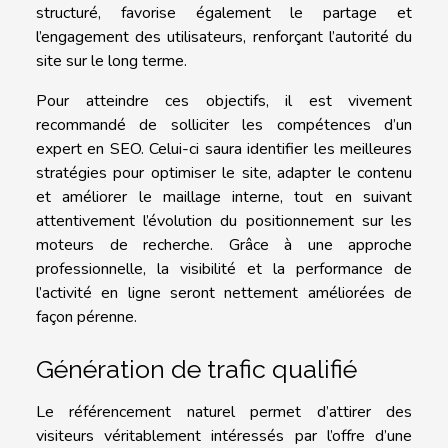
structuré, favorise également le partage et
l’engagement des utilisateurs, renforçant l’autorité du
site sur le long terme.
Pour atteindre ces objectifs, il est vivement
recommandé de solliciter les compétences d’un
expert en SEO. Celui-ci saura identifier les meilleures
stratégies pour optimiser le site, adapter le contenu
et améliorer le maillage interne, tout en suivant
attentivement l’évolution du positionnement sur les
moteurs de recherche. Grâce à une approche
professionnelle, la visibilité et la performance de
l’activité en ligne seront nettement améliorées de
façon pérenne.
Génération de trafic qualifié
Le référencement naturel permet d’attirer des
visiteurs véritablement intéressés par l’offre d’une