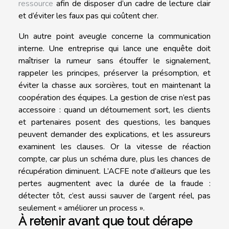
ressource
afin de disposer d’un cadre de lecture clair
et d’éviter les faux pas qui coûtent cher.
Un autre point aveugle concerne la communication
interne. Une entreprise qui lance une enquête doit
maîtriser la rumeur sans étouffer le signalement,
rappeler les principes, préserver la présomption, et
éviter la chasse aux sorcières, tout en maintenant la
coopération des équipes. La gestion de crise n’est pas
accessoire : quand un détournement sort, les clients
et partenaires posent des questions, les banques
peuvent demander des explications, et les assureurs
examinent les clauses. Or la vitesse de réaction
compte, car plus un schéma dure, plus les chances de
récupération diminuent. L’ACFE note d’ailleurs que les
pertes augmentent avec la durée de la fraude :
détecter tôt, c’est aussi sauver de l’argent réel, pas
seulement « améliorer un process ».
À retenir avant que tout dérape