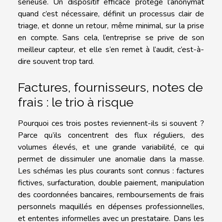
sérieuse. Un dispositif efficace protège l’anonymat
quand c’est nécessaire, définit un processus clair de
triage, et donne un retour, même minimal, sur la prise
en compte. Sans cela, l’entreprise se prive de son
meilleur capteur, et elle s’en remet à l’audit, c’est-à-
dire souvent trop tard.
Factures, fournisseurs, notes de
frais : le trio à risque
Pourquoi ces trois postes reviennent-ils si souvent ?
Parce qu’ils concentrent des flux réguliers, des
volumes élevés, et une grande variabilité, ce qui
permet de dissimuler une anomalie dans la masse.
Les schémas les plus courants sont connus : factures
fictives, surfacturation, double paiement, manipulation
des coordonnées bancaires, remboursements de frais
personnels maquillés en dépenses professionnelles,
et ententes informelles avec un prestataire. Dans les