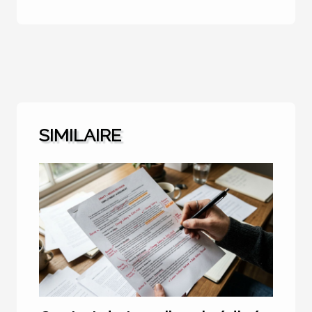
SIMILAIRE