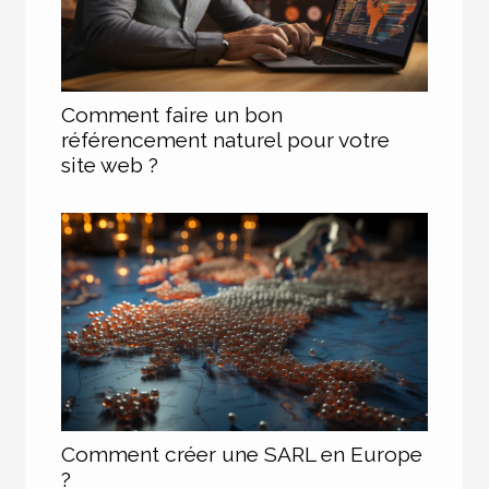
Comment faire un bon
référencement naturel pour votre
site web ?
Comment créer une SARL en Europe
?