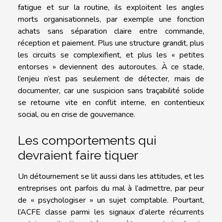
fatigue et sur la routine, ils exploitent les angles
morts organisationnels, par exemple une fonction
achats sans séparation claire entre commande,
réception et paiement. Plus une structure grandit, plus
les circuits se complexifient, et plus les « petites
entorses » deviennent des autoroutes. À ce stade,
l’enjeu n’est pas seulement de détecter, mais de
documenter, car une suspicion sans traçabilité solide
se retourne vite en conflit interne, en contentieux
social, ou en crise de gouvernance.
Les comportements qui
devraient faire tiquer
Un détournement se lit aussi dans les attitudes, et les
entreprises ont parfois du mal à l’admettre, par peur
de « psychologiser » un sujet comptable. Pourtant,
l’ACFE classe parmi les signaux d’alerte récurrents