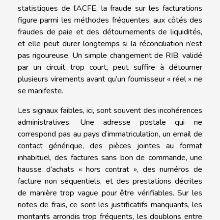
statistiques de l’ACFE, la fraude sur les facturations
figure parmi les méthodes fréquentes, aux côtés des
fraudes de paie et des détournements de liquidités,
et elle peut durer longtemps si la réconciliation n’est
pas rigoureuse. Un simple changement de RIB, validé
par un circuit trop court, peut suffire à détourner
plusieurs virements avant qu’un fournisseur « réel » ne
se manifeste.
Les signaux faibles, ici, sont souvent des incohérences
administratives. Une adresse postale qui ne
correspond pas au pays d’immatriculation, un email de
contact générique, des pièces jointes au format
inhabituel, des factures sans bon de commande, une
hausse d’achats « hors contrat », des numéros de
facture non séquentiels, et des prestations décrites
de manière trop vague pour être vérifiables. Sur les
notes de frais, ce sont les justificatifs manquants, les
montants arrondis trop fréquents, les doublons entre