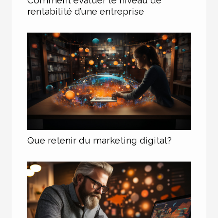
rentabilité d’une entreprise
Que retenir du marketing digital?