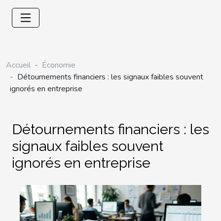
Accueil
Économie
Détournements financiers : les signaux faibles souvent
ignorés en entreprise
Détournements financiers : les
signaux faibles souvent
ignorés en entreprise