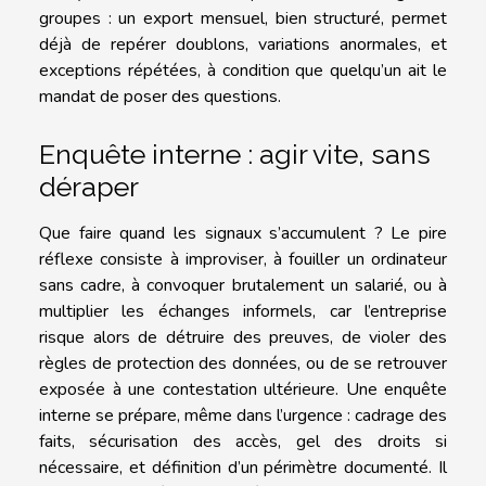
groupes : un export mensuel, bien structuré, permet
déjà de repérer doublons, variations anormales, et
exceptions répétées, à condition que quelqu’un ait le
mandat de poser des questions.
Enquête interne : agir vite, sans
déraper
Que faire quand les signaux s’accumulent ? Le pire
réflexe consiste à improviser, à fouiller un ordinateur
sans cadre, à convoquer brutalement un salarié, ou à
multiplier les échanges informels, car l’entreprise
risque alors de détruire des preuves, de violer des
règles de protection des données, ou de se retrouver
exposée à une contestation ultérieure. Une enquête
interne se prépare, même dans l’urgence : cadrage des
faits, sécurisation des accès, gel des droits si
nécessaire, et définition d’un périmètre documenté. Il