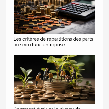
Les critères de répartitions des parts
au sein d’une entreprise
Comment évaluer le niveau de