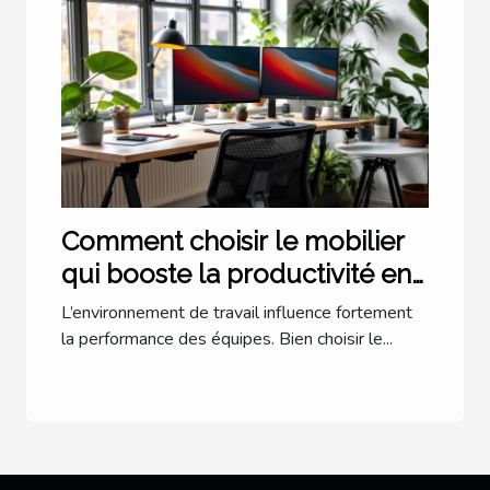
Comment choisir le mobilier
qui booste la productivité en
entreprise ?
L’environnement de travail influence fortement
la performance des équipes. Bien choisir le...