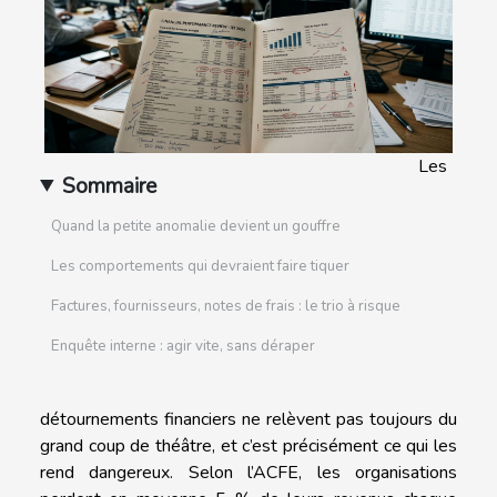
Les
Sommaire
Quand la petite anomalie devient un gouffre
Les comportements qui devraient faire tiquer
Factures, fournisseurs, notes de frais : le trio à risque
Enquête interne : agir vite, sans déraper
détournements financiers ne relèvent pas toujours du
grand coup de théâtre, et c’est précisément ce qui les
rend dangereux. Selon l’ACFE, les organisations