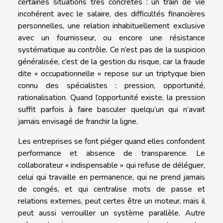
certaines situations très concrètes : un train de vie
incohérent avec le salaire, des difficultés financières
personnelles, une relation inhabituellement exclusive
avec un fournisseur, ou encore une résistance
systématique au contrôle. Ce n’est pas de la suspicion
généralisée, c’est de la gestion du risque, car la fraude
dite « occupationnelle » repose sur un triptyque bien
connu des spécialistes : pression, opportunité,
rationalisation. Quand l’opportunité existe, la pression
suffit parfois à faire basculer quelqu’un qui n’avait
jamais envisagé de franchir la ligne.
Les entreprises se font piéger quand elles confondent
performance et absence de transparence. Le
collaborateur « indispensable » qui refuse de déléguer,
celui qui travaille en permanence, qui ne prend jamais
de congés, et qui centralise mots de passe et
relations externes, peut certes être un moteur, mais il
peut aussi verrouiller un système parallèle. Autre