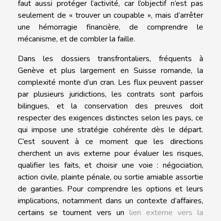
faut aussi protéger l’activité, car l’objectif n’est pas
seulement de « trouver un coupable », mais d’arrêter
une hémorragie financière, de comprendre le
mécanisme, et de combler la faille.
Dans les dossiers transfrontaliers, fréquents à
Genève et plus largement en Suisse romande, la
complexité monte d’un cran. Les flux peuvent passer
par plusieurs juridictions, les contrats sont parfois
bilingues, et la conservation des preuves doit
respecter des exigences distinctes selon les pays, ce
qui impose une stratégie cohérente dès le départ.
C’est souvent à ce moment que les directions
cherchent un avis externe pour évaluer les risques,
qualifier les faits, et choisir une voie : négociation,
action civile, plainte pénale, ou sortie amiable assortie
de garanties. Pour comprendre les options et leurs
implications, notamment dans un contexte d’affaires,
certains se tournent vers un
lien externe vers la