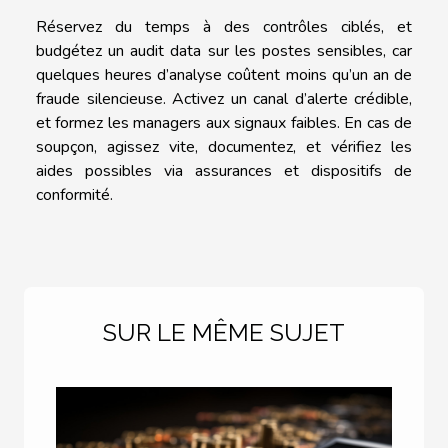
Réservez du temps à des contrôles ciblés, et
budgétez un audit data sur les postes sensibles, car
quelques heures d’analyse coûtent moins qu’un an de
fraude silencieuse. Activez un canal d’alerte crédible,
et formez les managers aux signaux faibles. En cas de
soupçon, agissez vite, documentez, et vérifiez les
aides possibles via assurances et dispositifs de
conformité.
SUR LE MÊME SUJET