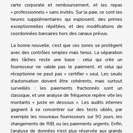
carte corporate et remboursement, et les repas
« professionnels » sans invités. Sur la paie, ce sont les
heures supplémentaires qui explosent, des primes
exceptionnelles répétées, et des modifications de
coordonnées bancaires hors des canaux prévus.
La bonne nouvelle, c’est que ces zones se protègent
avec des contrôles simples mais tenus. La séparation
des tâches reste une base : celui qui crée un
fournisseur ne valide pas le paiement, et celui qui
réceptionne ne peut pas « certifier » seul. Les seuils
d’autorisation doivent être cohérents, mais surtout
surveillés : les paiements fractionnés sont un
classique, et une analyse de fréquence repère vite les
montants « juste en dessous ». Les audits internes
gagnent à se concentrer sur des tests ciblés, par
exemple les nouveaux fournisseurs sur 90 jours, les
changements de RIB, ou les paiements urgents. Enfin,
l’analyse de données n’est plus réservée aux grands