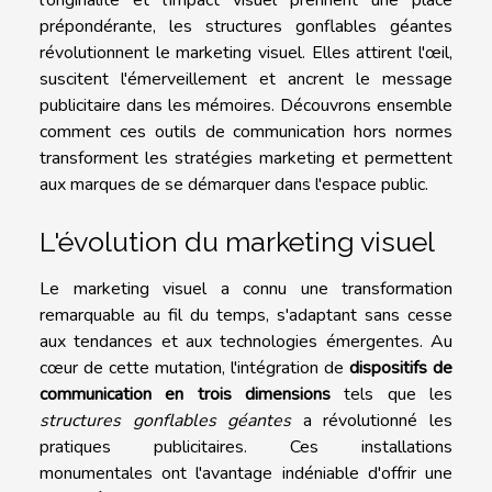
prépondérante, les structures gonflables géantes
révolutionnent le marketing visuel. Elles attirent l'œil,
suscitent l'émerveillement et ancrent le message
publicitaire dans les mémoires. Découvrons ensemble
comment ces outils de communication hors normes
transforment les stratégies marketing et permettent
aux marques de se démarquer dans l'espace public.
L'évolution du marketing visuel
Le marketing visuel a connu une transformation
remarquable au fil du temps, s'adaptant sans cesse
aux tendances et aux technologies émergentes. Au
cœur de cette mutation, l'intégration de
dispositifs de
communication en trois dimensions
tels que les
structures gonflables géantes
a révolutionné les
pratiques publicitaires. Ces installations
monumentales ont l'avantage indéniable d'offrir une