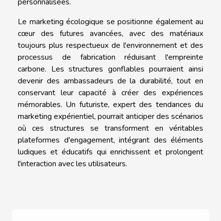
personnalisées.
Le marketing écologique se positionne également au
cœur des futures avancées, avec des matériaux
toujours plus respectueux de l'environnement et des
processus de fabrication réduisant l'empreinte
carbone. Les structures gonflables pourraient ainsi
devenir des ambassadeurs de la durabilité, tout en
conservant leur capacité à créer des expériences
mémorables. Un futuriste, expert des tendances du
marketing expérientiel, pourrait anticiper des scénarios
où ces structures se transforment en véritables
plateformes d'engagement, intégrant des éléments
ludiques et éducatifs qui enrichissent et prolongent
l'interaction avec les utilisateurs.