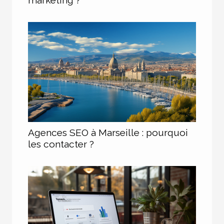
Agences SEO à Marseille : pourquoi
les contacter ?