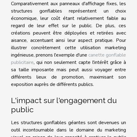
Comparativement aux panneaux d'affichage fixes, les
structures gonflables représentent un choix
économique, leur coût étant relativement faible au
regard de leur effet sur le public. De plus, ces
créations peuvent être déployées et retirées avec
aisance, accentuant ainsi leur aspect pratique. Pour
illustrer concrètement cette utilisation marketing
ingénieuse, prenons l'exemple d'une
canette gonflable
publicitaire
, qui non seulement capte l'intérêt grâce à
sa taille imposante mais peut aussi voyager entre
différents lieux de promotion, maximisant son
exposition auprès de différents publics.
L'impact sur l'engagement du
public
Les structures gonflables géantes sont devenues un
outil incontournable dans le domaine du marketing