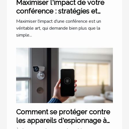
Maximiser l'impact de votre
conférence : stratégies et
astuces
Maximiser l'impact d'une conférence est un
véritable art, qui demande bien plus que la
simple...
Comment se protéger contre
les appareils d'espionnage à