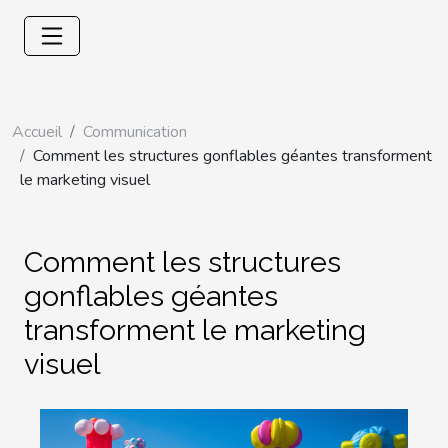
Accueil
Communication
Comment les structures gonflables géantes transforment
le marketing visuel
Comment les structures
gonflables géantes
transforment le marketing
visuel