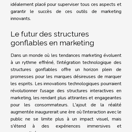
idéalement placé pour superviser tous ces aspects et
garantir le succès de ces outils de marketing
innovants.
Le futur des structures
gonflables en marketing
Dans un monde où les tendances marketing évoluent
à un rythme effréné, l'intégration technologique des
structures gonflables offre un horizon plein de
promesses pour les marques désireuses de marquer
les esprits. Les innovations technologiques pourraient
révolutionner l'usage des structures interactives en
marketing, les rendant plus attirantes et engageantes
pour les consommateurs. L'ajout de la réalité
augmentée inaugurerait une ère où l'interaction avec le
public ne se limite plus à un impact visuel, mais
s'étend à des expériences immersives et