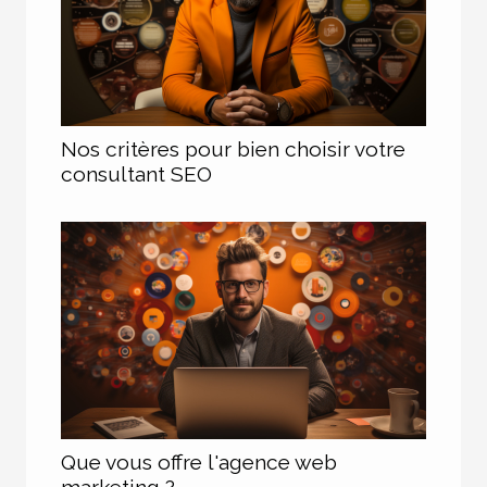
Nos critères pour bien choisir votre
consultant SEO
Que vous offre l'agence web
marketing ?