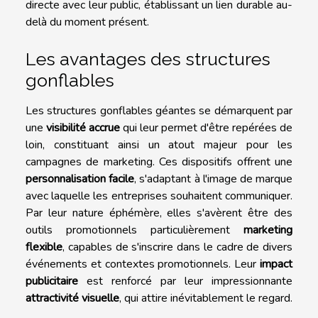
directe avec leur public, établissant un lien durable au-
delà du moment présent.
Les avantages des structures
gonflables
Les structures gonflables géantes se démarquent par
une
visibilité accrue
qui leur permet d'être repérées de
loin, constituant ainsi un atout majeur pour les
campagnes de marketing. Ces dispositifs offrent une
personnalisation facile
, s'adaptant à l'image de marque
avec laquelle les entreprises souhaitent communiquer.
Par leur nature éphémère, elles s'avèrent être des
outils promotionnels particulièrement
marketing
flexible
, capables de s'inscrire dans le cadre de divers
événements et contextes promotionnels. Leur
impact
publicitaire
est renforcé par leur impressionnante
attractivité visuelle
, qui attire inévitablement le regard.