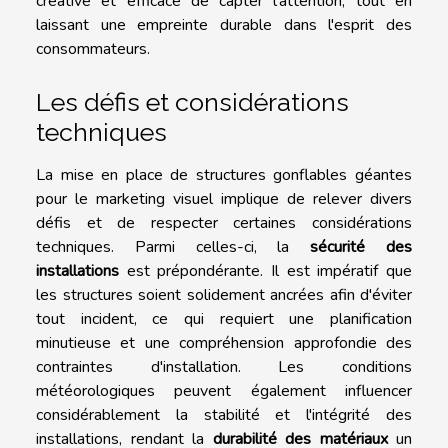
créative et efficace de capter l'attention, tout en
laissant une empreinte durable dans l'esprit des
consommateurs.
Les défis et considérations
techniques
La mise en place de structures gonflables géantes
pour le marketing visuel implique de relever divers
défis et de respecter certaines considérations
techniques. Parmi celles-ci, la
sécurité des
installations
est prépondérante. Il est impératif que
les structures soient solidement ancrées afin d'éviter
tout incident, ce qui requiert une planification
minutieuse et une compréhension approfondie des
contraintes d'installation. Les conditions
météorologiques peuvent également influencer
considérablement la stabilité et l'intégrité des
installations, rendant la
durabilité des matériaux
un