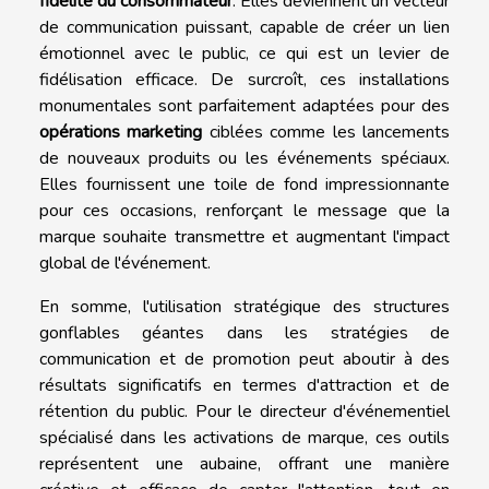
fidélité du consommateur
. Elles deviennent un vecteur
de communication puissant, capable de créer un lien
émotionnel avec le public, ce qui est un levier de
fidélisation efficace. De surcroît, ces installations
monumentales sont parfaitement adaptées pour des
opérations marketing
ciblées comme les lancements
de nouveaux produits ou les événements spéciaux.
Elles fournissent une toile de fond impressionnante
pour ces occasions, renforçant le message que la
marque souhaite transmettre et augmentant l'impact
global de l'événement.
En somme, l'utilisation stratégique des structures
gonflables géantes dans les stratégies de
communication et de promotion peut aboutir à des
résultats significatifs en termes d'attraction et de
rétention du public. Pour le directeur d'événementiel
spécialisé dans les activations de marque, ces outils
représentent une aubaine, offrant une manière