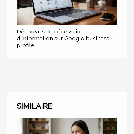
Découvrez le nécessaire
d'information sur Google business
profile
SIMILAIRE