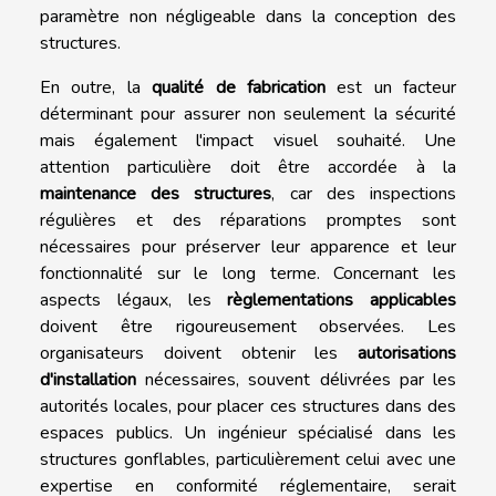
paramètre non négligeable dans la conception des
structures.
En outre, la
qualité de fabrication
est un facteur
déterminant pour assurer non seulement la sécurité
mais également l'impact visuel souhaité. Une
attention particulière doit être accordée à la
maintenance des structures
, car des inspections
régulières et des réparations promptes sont
nécessaires pour préserver leur apparence et leur
fonctionnalité sur le long terme. Concernant les
aspects légaux, les
règlementations applicables
doivent être rigoureusement observées. Les
organisateurs doivent obtenir les
autorisations
d'installation
nécessaires, souvent délivrées par les
autorités locales, pour placer ces structures dans des
espaces publics. Un ingénieur spécialisé dans les
structures gonflables, particulièrement celui avec une
expertise en conformité réglementaire, serait