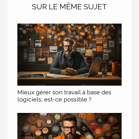
SUR LE MÊME SUJET
Mieux gérer son travail à base des
logiciels, est-ce possible ?