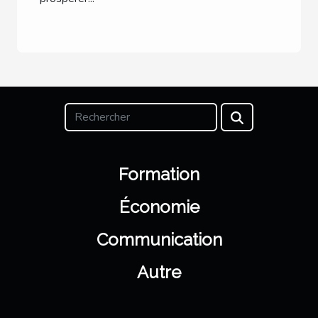
Formation
Économie
Communication
Autre