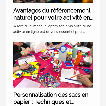
Avantages du référencement
naturel pour votre activité en
ligne
À l’ère du numérique, optimiser la visibilité d’une
activité en ligne est devenu essentiel pour...
Personnalisation des sacs en
papier : Techniques et