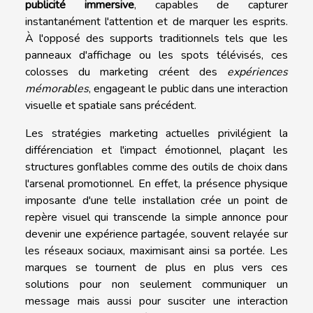
publicité immersive
, capables de capturer
instantanément l'attention et de marquer les esprits.
À l'opposé des supports traditionnels tels que les
panneaux d'affichage ou les spots télévisés, ces
colosses du marketing créent des
expériences
mémorables
, engageant le public dans une interaction
visuelle et spatiale sans précédent.
Les stratégies marketing actuelles privilégient la
différenciation et l'impact émotionnel, plaçant les
structures gonflables comme des outils de choix dans
l'arsenal promotionnel. En effet, la présence physique
imposante d'une telle installation crée un point de
repère visuel qui transcende la simple annonce pour
devenir une expérience partagée, souvent relayée sur
les réseaux sociaux, maximisant ainsi sa portée. Les
marques se tournent de plus en plus vers ces
solutions pour non seulement communiquer un
message mais aussi pour susciter une interaction