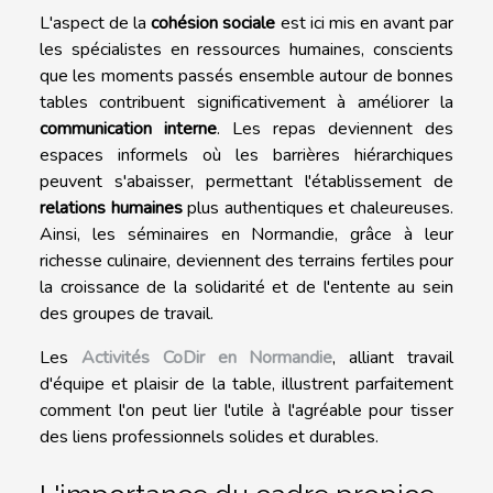
L'aspect de la
cohésion sociale
est ici mis en avant par
les spécialistes en ressources humaines, conscients
que les moments passés ensemble autour de bonnes
tables contribuent significativement à améliorer la
communication interne
. Les repas deviennent des
espaces informels où les barrières hiérarchiques
peuvent s'abaisser, permettant l'établissement de
relations humaines
plus authentiques et chaleureuses.
Ainsi, les séminaires en Normandie, grâce à leur
richesse culinaire, deviennent des terrains fertiles pour
la croissance de la solidarité et de l'entente au sein
des groupes de travail.
Les
Activités CoDir en Normandie
, alliant travail
d'équipe et plaisir de la table, illustrent parfaitement
comment l'on peut lier l'utile à l'agréable pour tisser
des liens professionnels solides et durables.