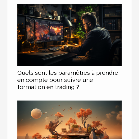
Quels sont les paramètres à prendre
en compte pour suivre une
formation en trading ?