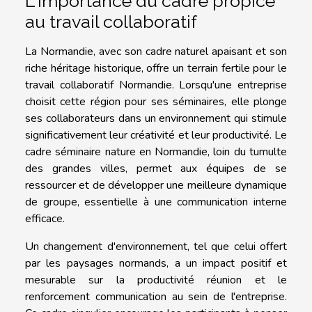
L'importance du cadre propice
au travail collaboratif
La Normandie, avec son cadre naturel apaisant et son
riche héritage historique, offre un terrain fertile pour le
travail collaboratif Normandie. Lorsqu'une entreprise
choisit cette région pour ses séminaires, elle plonge
ses collaborateurs dans un environnement qui stimule
significativement leur créativité et leur productivité. Le
cadre séminaire nature en Normandie, loin du tumulte
des grandes villes, permet aux équipes de se
ressourcer et de développer une meilleure dynamique
de groupe, essentielle à une communication interne
efficace.
Un changement d'environnement, tel que celui offert
par les paysages normands, a un impact positif et
mesurable sur la productivité réunion et le
renforcement communication au sein de l'entreprise.