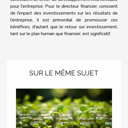
pour l'entreprise. Pour le directeur financier, conscient
de l'impact des investissements sur les résultats de
l'entreprise, il est primordial de promouvoir ces
bénéfices, d'autant que le retour sur investissement,
tant sur le plan humain que financier, est significatif.
SUR LE MÊME SUJET