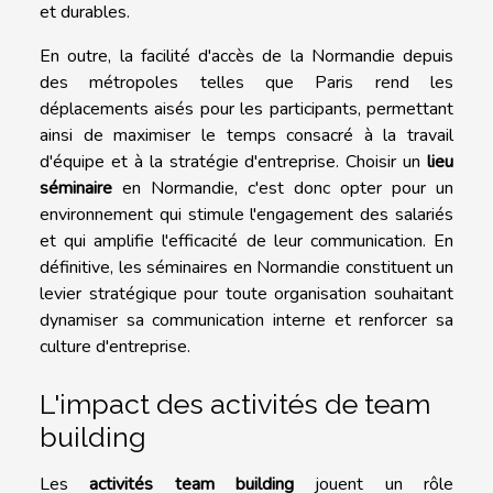
et durables.
En outre, la facilité d'accès de la Normandie depuis
des métropoles telles que Paris rend les
déplacements aisés pour les participants, permettant
ainsi de maximiser le temps consacré à la travail
d'équipe et à la stratégie d'entreprise. Choisir un
lieu
séminaire
en Normandie, c'est donc opter pour un
environnement qui stimule l'engagement des salariés
et qui amplifie l'efficacité de leur communication. En
définitive, les séminaires en Normandie constituent un
levier stratégique pour toute organisation souhaitant
dynamiser sa communication interne et renforcer sa
culture d'entreprise.
L'impact des activités de team
building
Les
activités team building
jouent un rôle