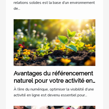
relations solides est la base d’un environnement
de...
Avantages du référencement
naturel pour votre activité en
ligne
À l’ère du numérique, optimiser la visibilité d’une
activité en ligne est devenu essentiel pour...