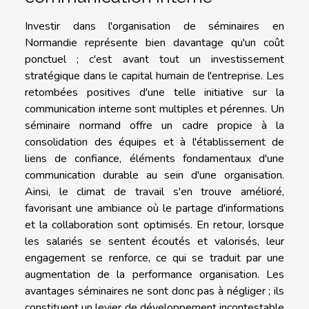
Investir dans l'organisation de séminaires en
Normandie représente bien davantage qu'un coût
ponctuel ; c'est avant tout un investissement
stratégique dans le capital humain de l'entreprise. Les
retombées positives d'une telle initiative sur la
communication interne sont multiples et pérennes. Un
séminaire normand offre un cadre propice à la
consolidation des équipes et à l'établissement de
liens de confiance, éléments fondamentaux d'une
communication durable au sein d'une organisation.
Ainsi, le climat de travail s'en trouve amélioré,
favorisant une ambiance où le partage d'informations
et la collaboration sont optimisés. En retour, lorsque
les salariés se sentent écoutés et valorisés, leur
engagement se renforce, ce qui se traduit par une
augmentation de la performance organisation. Les
avantages séminaires ne sont donc pas à négliger ; ils
constituent un levier de développement incontestable