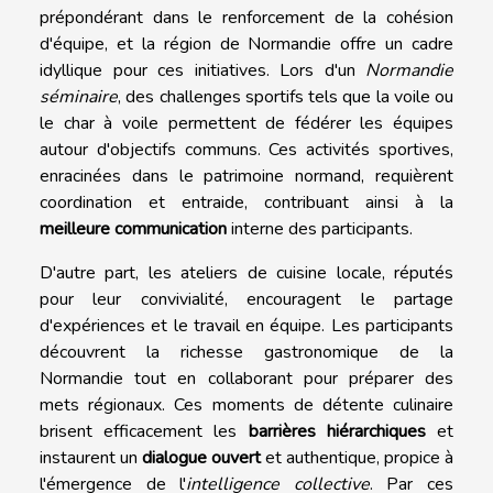
prépondérant dans le renforcement de la cohésion
d'équipe, et la région de Normandie offre un cadre
idyllique pour ces initiatives. Lors d'un
Normandie
séminaire
, des challenges sportifs tels que la voile ou
le char à voile permettent de fédérer les équipes
autour d'objectifs communs. Ces activités sportives,
enracinées dans le patrimoine normand, requièrent
coordination et entraide, contribuant ainsi à la
meilleure communication
interne des participants.
D'autre part, les ateliers de cuisine locale, réputés
pour leur convivialité, encouragent le partage
d'expériences et le travail en équipe. Les participants
découvrent la richesse gastronomique de la
Normandie tout en collaborant pour préparer des
mets régionaux. Ces moments de détente culinaire
brisent efficacement les
barrières hiérarchiques
et
instaurent un
dialogue ouvert
et authentique, propice à
l'émergence de l'
intelligence collective
. Par ces