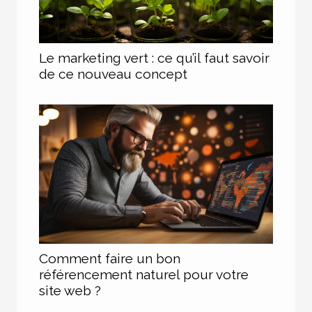
Le marketing vert : ce qu’il faut savoir
de ce nouveau concept
Comment faire un bon
référencement naturel pour votre
site web ?