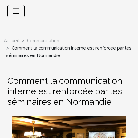
Accueil
Communication
Comment la communication interne est renforcée par les
séminaires en Normandie
Comment la communication
interne est renforcée par les
séminaires en Normandie