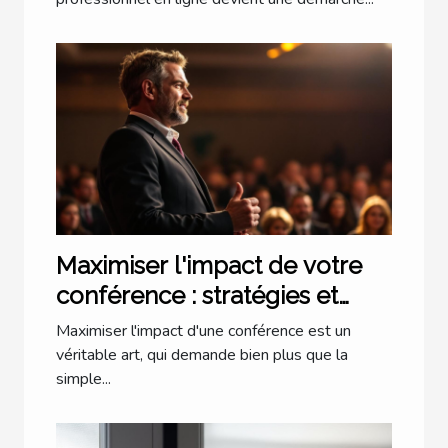
Maximiser l'impact de votre
conférence : stratégies et
astuces
Maximiser l'impact d'une conférence est un
véritable art, qui demande bien plus que la
simple...