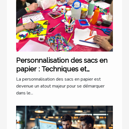
Personnalisation des sacs en
papier : Techniques et
Conseils
La personnalisation des sacs en papier est
devenue un atout majeur pour se démarquer
dans le...