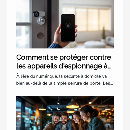
Comment se protéger contre
les appareils d'espionnage à
domicile ?
À l’ère du numérique, la sécurité à domicile va
bien au-delà de la simple serrure de porte. Les...