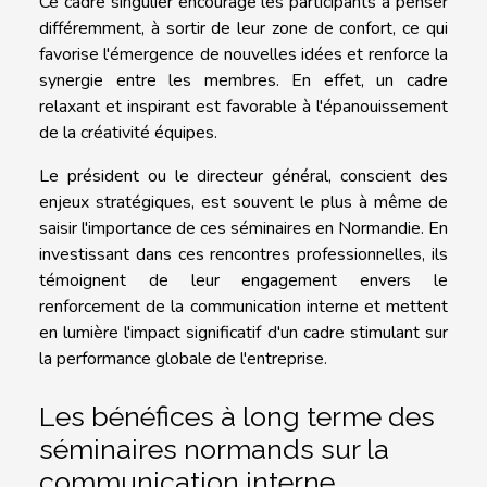
Ce cadre singulier encourage les participants à penser
différemment, à sortir de leur zone de confort, ce qui
favorise l'émergence de nouvelles idées et renforce la
synergie entre les membres. En effet, un cadre
relaxant et inspirant est favorable à l'épanouissement
de la créativité équipes.
Le président ou le directeur général, conscient des
enjeux stratégiques, est souvent le plus à même de
saisir l'importance de ces séminaires en Normandie. En
investissant dans ces rencontres professionnelles, ils
témoignent de leur engagement envers le
renforcement de la communication interne et mettent
en lumière l'impact significatif d'un cadre stimulant sur
la performance globale de l'entreprise.
Les bénéfices à long terme des
séminaires normands sur la
communication interne