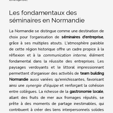
Les fondamentaux des
séminaires en Normandie
La Normandie se distingue comme une destination de
choix pour l'organisation de
séminaires d'entreprise
,
grâce à ses multiples atouts. L'atmosphère paisible
de cette région historique offre un cadre propice à la
réflexion et à la
communication interne
, élément
fondamental dans la réussite des entreprises. Les
paysages verdoyants et le littoral impressionnant
permettent d'organiser des activités de
team building
Normandie
aussi variées qu'enrichissantes, favorisant
ainsi une
synergie d'équipe
et renforçant la cohésion
entre collègues. La richesse de la
gastronomie locale
,
allant des fruits de mer aux fromages réputés, se
prête à des moments de partage inestimables, qui
contribuent à créer des liens interpersonnels solides