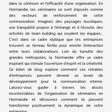
dans la cohésion et l'efficacité d'une organisation. En
Normandie, les séminaires se sont imposés comme
des vecteurs de renforcement de cette
communication. Imaginez des paysages bucoliques,
une tranquillité propice à l'échange et à l'écoute, des
activités de team building qui soudent les équipes...
C'est dans ce cadre idyllique que les entreprises
trouvent un terreau fertile pour enrichir l'interaction
entre leurs collaborateurs. Loin du tumulte des
grandes métropoles, la Normandie offre un cadre
inspirant qui stimule l'ouverture d'esprit et la créativité.
Ce billet de blog explore comment ces retraites
d'entreprises peuvent devenir un levier de
développement pour la communication interne.
Laissez-vous guider à travers les atouts
incontestables de l'organisation de séminaires en
Normandie et découvrez comment ils peuvent
transformer positivement la dynamique de votre
entreprise.