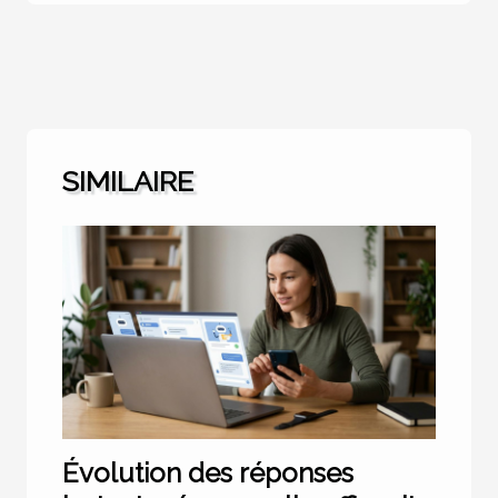
SIMILAIRE
Évolution des réponses