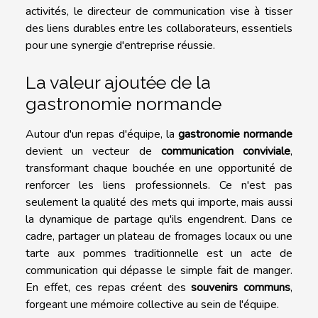
activités, le directeur de communication vise à tisser
des liens durables entre les collaborateurs, essentiels
pour une synergie d'entreprise réussie.
La valeur ajoutée de la
gastronomie normande
Autour d'un repas d'équipe, la
gastronomie normande
devient un vecteur de
communication conviviale
,
transformant chaque bouchée en une opportunité de
renforcer les liens professionnels. Ce n'est pas
seulement la qualité des mets qui importe, mais aussi
la dynamique de partage qu'ils engendrent. Dans ce
cadre, partager un plateau de fromages locaux ou une
tarte aux pommes traditionnelle est un acte de
communication qui dépasse le simple fait de manger.
En effet, ces repas créent des
souvenirs communs
,
forgeant une mémoire collective au sein de l'équipe.