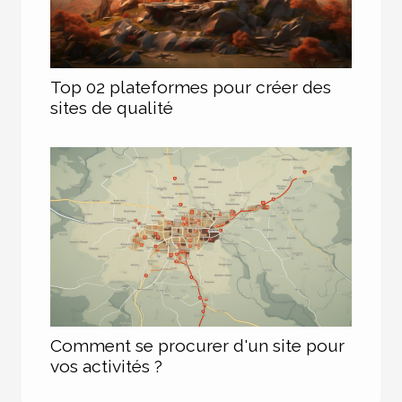
Top 02 plateformes pour créer des
sites de qualité
Comment se procurer d'un site pour
vos activités ?