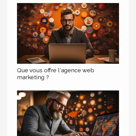
Que vous offre l'agence web
marketing ?