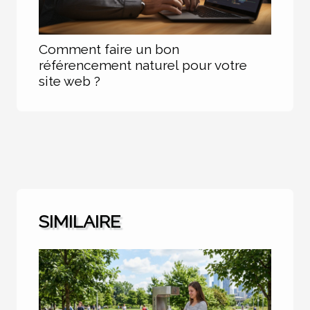
Comment faire un bon
référencement naturel pour votre
site web ?
SIMILAIRE