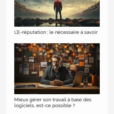
L’E-réputation : le nécessaire à savoir
Mieux gérer son travail à base des
logiciels, est-ce possible ?