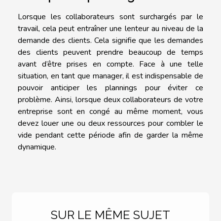
Lorsque les collaborateurs sont surchargés par le
travail, cela peut entraîner une lenteur au niveau de la
demande des clients. Cela signifie que les demandes
des clients peuvent prendre beaucoup de temps
avant d’être prises en compte. Face à une telle
situation, en tant que manager, il est indispensable de
pouvoir anticiper les plannings pour éviter ce
problème. Ainsi, lorsque deux collaborateurs de votre
entreprise sont en congé au même moment, vous
devez louer une ou deux ressources pour combler le
vide pendant cette période afin de garder la même
dynamique.
SUR LE MÊME SUJET