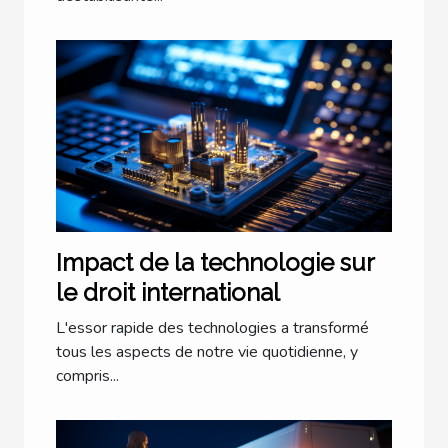
Impact de la technologie sur
le droit international
L'essor rapide des technologies a transformé
tous les aspects de notre vie quotidienne, y
compris...