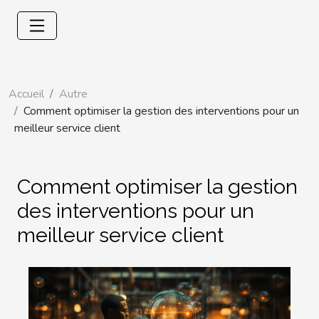
Accueil
Autre
Comment optimiser la gestion des interventions pour un
meilleur service client
Comment optimiser la gestion
des interventions pour un
meilleur service client