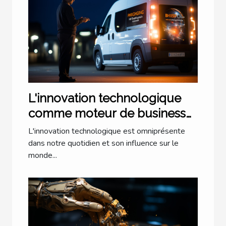
L'innovation technologique
comme moteur de business
pionnier
L'innovation technologique est omniprésente
dans notre quotidien et son influence sur le
monde...