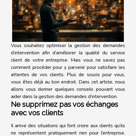
Vous souhaitez optimiser la gestion des demandes
d’intervention afin d’améliorer la qualité du service
client de votre entreprise. Mais vous ne savez pas
comment procéder pour y parvenir pour satisfaire les
attentes de vos clients. Plus de soucis pour vous,
vous êtes déjà au bon endroit. Dans cet article, nous
allons vous donner quelques conseils pouvant vous
aider dans la gestion des demandes d’intervention.
Ne supprimez pas vos échanges
avec vos clients
Il arrive des situations qui font croire aux clients qu’ils
ne représentent pratiquement rien pour l’entreprise.