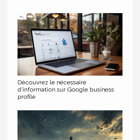
Découvrez le nécessaire
d'information sur Google business
profile