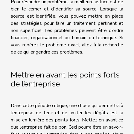
Pour résoudre un problème, la meilleure astuce est de
bien le cerner et d’identifier sa source. Lorsque la
source est identifiée, vous pouvez mettre en place
des stratégies pour faire un traitement pertinent et
non superficiel. Les problèmes peuvent être d’ordre
financier, organisationnel ou humain ou technique. Si
vous repérez le problème exact, allez à la recherche
de ce qui engendre ces problèmes.
Mettre en avant les points forts
de l’entreprise
Dans cette période critique, une chose qui permettra à
l’entreprise de tenir et de limiter les dégâts est la
mise en lumière des points forts. Mettez en avant ce
que l’entreprise fait de bon. Ceci pourra être un savoir-