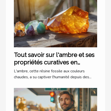
Tout savoir sur l'ambre et ses
propriétés curatives en
lithothérapie
L'ambre, cette résine fossile aux couleurs
chaudes, a su captiver l'humanité depuis des...