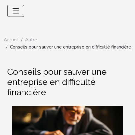
Accueil
Autre
Conseils pour sauver une entreprise en difficulté financière
Conseils pour sauver une
entreprise en difficulté
financière