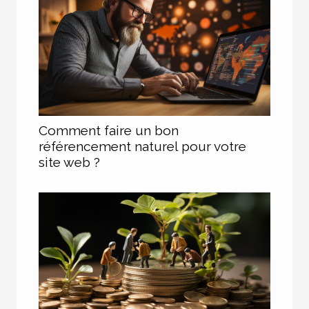
Comment faire un bon
référencement naturel pour votre
site web ?