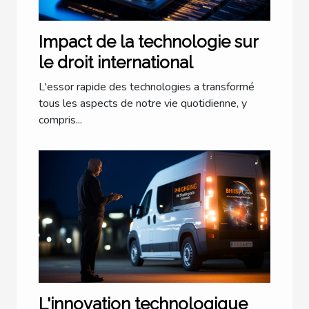
Impact de la technologie sur
le droit international
L'essor rapide des technologies a transformé
tous les aspects de notre vie quotidienne, y
compris...
L'innovation technologique