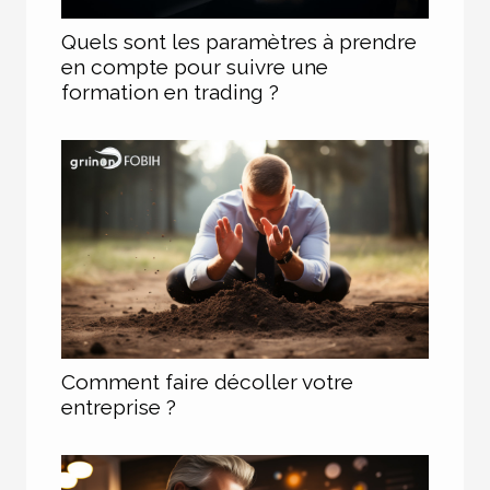
Quels sont les paramètres à prendre
en compte pour suivre une
formation en trading ?
Comment faire décoller votre
entreprise ?