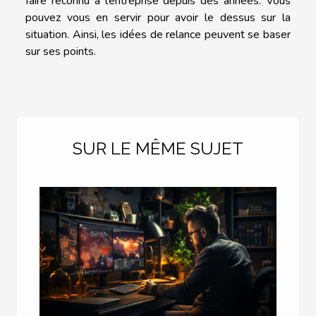
faire reconnu à l’entreprise depuis des années. Vous
pouvez vous en servir pour avoir le dessus sur la
situation. Ainsi, les idées de relance peuvent se baser
sur ses points.
SUR LE MÊME SUJET