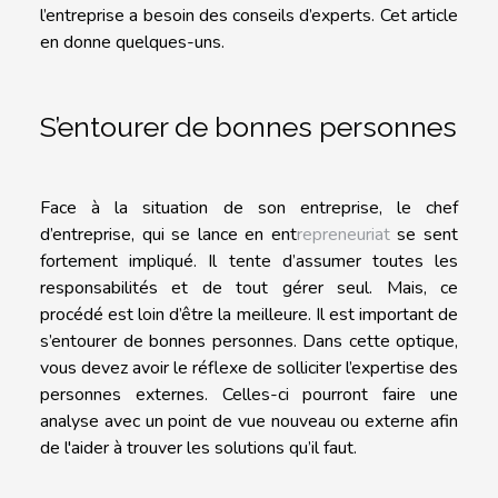
l’entreprise a besoin des conseils d’experts. Cet article
en donne quelques-uns.
S’entourer de bonnes personnes
Face à la situation de son entreprise, le chef
d’entreprise, qui se lance en ent
repreneuriat
se sent
fortement impliqué. Il tente d’assumer toutes les
responsabilités et de tout gérer seul. Mais, ce
procédé est loin d’être la meilleure. Il est important de
s’entourer de bonnes personnes. Dans cette optique,
vous devez avoir le réflexe de solliciter l’expertise des
personnes externes. Celles-ci pourront faire une
analyse avec un point de vue nouveau ou externe afin
de l'aider à trouver les solutions qu’il faut.