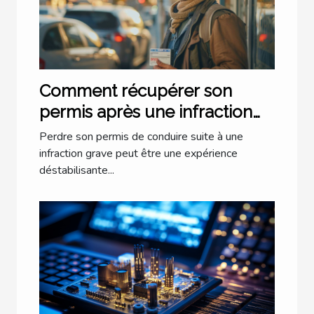
Comment récupérer son
permis après une infraction
grave
Perdre son permis de conduire suite à une
infraction grave peut être une expérience
déstabilisante...