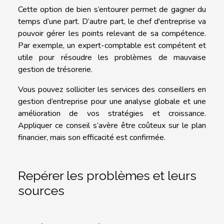
Cette option de bien s’entourer permet de gagner du
temps d’une part. D’autre part, le chef d'entreprise va
pouvoir gérer les points relevant de sa compétence.
Par exemple, un expert-comptable est compétent et
utile pour résoudre les problèmes de mauvaise
gestion de trésorerie.
Vous pouvez solliciter les services des conseillers en
gestion d’entreprise pour une analyse globale et une
amélioration de vos stratégies et croissance.
Appliquer ce conseil s’avère être coûteux sur le plan
financier, mais son efficacité est confirmée.
Repérer les problèmes et leurs
sources