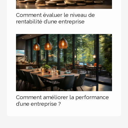
Comment évaluer le niveau de
rentabilité d’une entreprise
Comment améliorer la performance
d’une entreprise ?