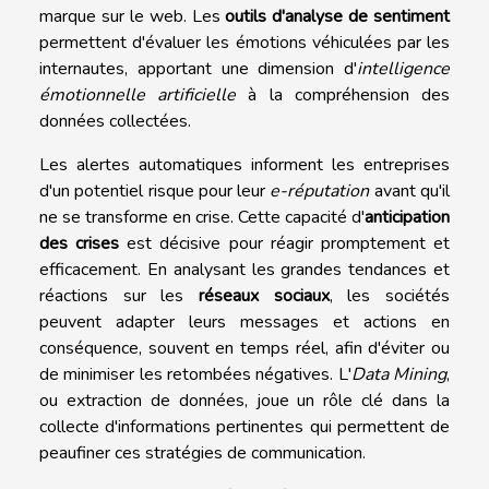
marque sur le web. Les
outils d'analyse de sentiment
permettent d'évaluer les émotions véhiculées par les
internautes, apportant une dimension d'
intelligence
émotionnelle artificielle
à la compréhension des
données collectées.
Les alertes automatiques informent les entreprises
d'un potentiel risque pour leur
e-réputation
avant qu'il
ne se transforme en crise. Cette capacité d'
anticipation
des crises
est décisive pour réagir promptement et
efficacement. En analysant les grandes tendances et
réactions sur les
réseaux sociaux
, les sociétés
peuvent adapter leurs messages et actions en
conséquence, souvent en temps réel, afin d'éviter ou
de minimiser les retombées négatives. L'
Data Mining
,
ou extraction de données, joue un rôle clé dans la
collecte d'informations pertinentes qui permettent de
peaufiner ces stratégies de communication.