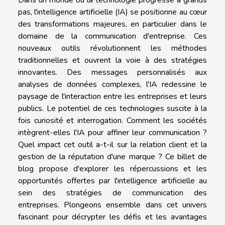
pas, l'intelligence artificielle (IA) se positionne au cœur
des transformations majeures, en particulier dans le
domaine de la communication d'entreprise. Ces
nouveaux outils révolutionnent les méthodes
traditionnelles et ouvrent la voie à des stratégies
innovantes. Des messages personnalisés aux
analyses de données complexes, l'IA redessine le
paysage de l'interaction entre les entreprises et leurs
publics. Le potentiel de ces technologies suscite à la
fois curiosité et interrogation. Comment les sociétés
intègrent-elles l'IA pour affiner leur communication ?
Quel impact cet outil a-t-il sur la relation client et la
gestion de la réputation d'une marque ? Ce billet de
blog propose d'explorer les répercussions et les
opportunités offertes par l'intelligence artificielle au
sein des stratégies de communication des
entreprises. Plongeons ensemble dans cet univers
fascinant pour décrypter les défis et les avantages