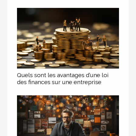
Quels sont les avantages d’une loi
des finances sur une entreprise