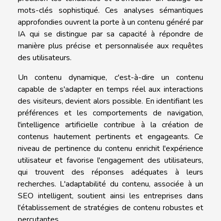
mots-clés sophistiqué. Ces analyses sémantiques
approfondies ouvrent la porte à un contenu généré par
IA qui se distingue par sa capacité à répondre de
manière plus précise et personnalisée aux requêtes
des utilisateurs.
Un contenu dynamique, c'est-à-dire un contenu
capable de s'adapter en temps réel aux interactions
des visiteurs, devient alors possible. En identifiant les
préférences et les comportements de navigation,
l'intelligence artificielle contribue à la création de
contenus hautement pertinents et engageants. Ce
niveau de pertinence du contenu enrichit l'expérience
utilisateur et favorise l'engagement des utilisateurs,
qui trouvent des réponses adéquates à leurs
recherches. L'adaptabilité du contenu, associée à un
SEO intelligent, soutient ainsi les entreprises dans
l'établissement de stratégies de contenu robustes et
percutantes.