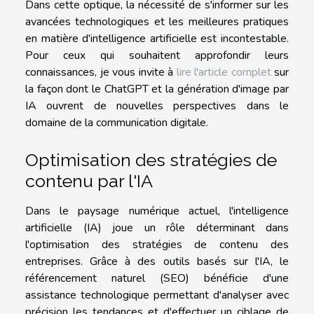
Dans cette optique, la nécessité de s'informer sur les
avancées technologiques et les meilleures pratiques
en matière d'intelligence artificielle est incontestable.
Pour ceux qui souhaitent approfondir leurs
connaissances, je vous invite à
lire l'article complet
sur
la façon dont le ChatGPT et la génération d'image par
IA ouvrent de nouvelles perspectives dans le
domaine de la communication digitale.
Optimisation des stratégies de
contenu par l'IA
Dans le paysage numérique actuel, l'intelligence
artificielle (IA) joue un rôle déterminant dans
l'optimisation des stratégies de contenu des
entreprises. Grâce à des outils basés sur l'IA, le
référencement naturel (SEO) bénéficie d'une
assistance technologique permettant d'analyser avec
précision les tendances et d'effectuer un ciblage de