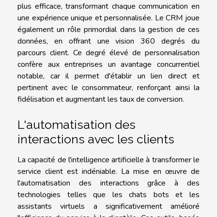
plus efficace, transformant chaque communication en
une expérience unique et personnalisée. Le CRM joue
également un rôle primordial dans la gestion de ces
données, en offrant une vision 360 degrés du
parcours client. Ce degré élevé de personnalisation
confère aux entreprises un avantage concurrentiel
notable, car il permet d'établir un lien direct et
pertinent avec le consommateur, renforçant ainsi la
fidélisation et augmentant les taux de conversion.
L'automatisation des
interactions avec les clients
La capacité de l'intelligence artificielle à transformer le
service client est indéniable. La mise en œuvre de
l'automatisation des interactions grâce à des
technologies telles que les chats bots et les
assistants virtuels a significativement amélioré