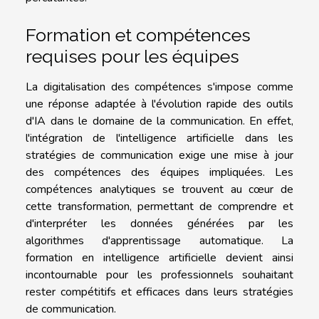
Formation et compétences
requises pour les équipes
La digitalisation des compétences s'impose comme
une réponse adaptée à l'évolution rapide des outils
d'IA dans le domaine de la communication. En effet,
l'intégration de l'intelligence artificielle dans les
stratégies de communication exige une mise à jour
des compétences des équipes impliquées. Les
compétences analytiques se trouvent au cœur de
cette transformation, permettant de comprendre et
d'interpréter les données générées par les
algorithmes d'apprentissage automatique. La
formation en intelligence artificielle devient ainsi
incontournable pour les professionnels souhaitant
rester compétitifs et efficaces dans leurs stratégies
de communication.