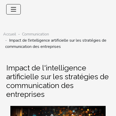
Accueil
Communication
Impact de l'intelligence artificielle sur les stratégies de
communication des entreprises
Impact de l'intelligence
artificielle sur les stratégies de
communication des
entreprises