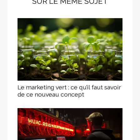
SUR LE MÊME SUJET
Le marketing vert : ce qu’il faut savoir
de ce nouveau concept