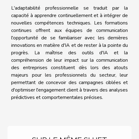
L'adaptabilité professionnelle se traduit par la
capacité à apprendre continuellement et à intégrer de
nouvelles compétences techniques. Les formations
continues offrent aux équipes de communication
l'opportunité de se familiariser avec les dernières
innovations en matière d'IA et de rester à la pointe du
progrès. La maîtrise des outils d'IA et la
compréhension de leur impact sur la communication
des entreprises constituent dès lors des atouts
majeurs pour les professionnels du secteur, leur
permettant de concevoir des campagnes ciblées et
d'optimiser l'engagement client à travers des analyses
prédictives et comportementales précises.