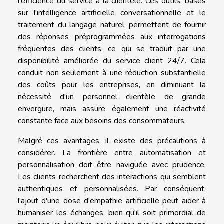
l'efficience du service à la clientèle. Ces outils, basés
sur l'intelligence artificielle conversationnelle et le
traitement du langage naturel, permettent de fournir
des réponses préprogrammées aux interrogations
fréquentes des clients, ce qui se traduit par une
disponibilité améliorée du service client 24/7. Cela
conduit non seulement à une réduction substantielle
des coûts pour les entreprises, en diminuant la
nécessité d'un personnel clientèle de grande
envergure, mais assure également une réactivité
constante face aux besoins des consommateurs.
Malgré ces avantages, il existe des précautions à
considérer. La frontière entre automatisation et
personnalisation doit être naviguée avec prudence.
Les clients recherchent des interactions qui semblent
authentiques et personnalisées. Par conséquent,
l'ajout d'une dose d'empathie artificielle peut aider à
humaniser les échanges, bien qu'il soit primordial de