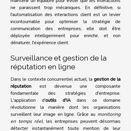
maintenir un équilibre pour éviter que les interactions
ne paraissent trop mécaniques. En définitive, si
l'automatisation des interactions client est un levier
incontournable pour optimiser la stratégie de
communication des entreprises, elle doit être
déployée intelligemment pour enrichir, et non
dénaturer, l'expérience client.
Surveillance et gestion de la
réputation en ligne
Dans le contexte concurrentiel actuel, la
gestion de la
réputation
est devenue une composante
fondamentale des stratégies d'entreprise.
L'application d'
outils d'IA
dans ce domaine
révolutionne la manière dont les organisations
surveillent leur image en ligne. Grâce au
monitoring
en temps réel
, les entreprises peuvent désormais
détecter instantanément toute mention de leur