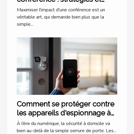
astuces
Maximiser l'impact d'une conférence est un
véritable art, qui demande bien plus que la
simple...
Comment se protéger contre
les appareils d'espionnage à
domicile ?
À l’ère du numérique, la sécurité à domicile va
bien au-delà de la simple serrure de porte. Les...