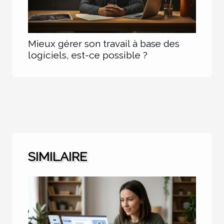
Mieux gérer son travail à base des
logiciels, est-ce possible ?
SIMILAIRE