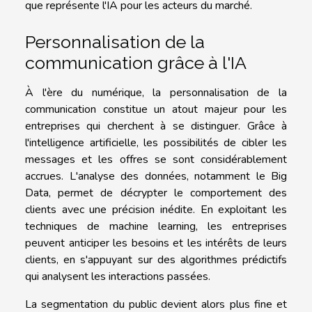
que représente l'IA pour les acteurs du marché.
Personnalisation de la
communication grâce à l'IA
À l'ère du numérique, la personnalisation de la
communication constitue un atout majeur pour les
entreprises qui cherchent à se distinguer. Grâce à
l'intelligence artificielle, les possibilités de cibler les
messages et les offres se sont considérablement
accrues. L'analyse des données, notamment le Big
Data, permet de décrypter le comportement des
clients avec une précision inédite. En exploitant les
techniques de machine learning, les entreprises
peuvent anticiper les besoins et les intérêts de leurs
clients, en s'appuyant sur des algorithmes prédictifs
qui analysent les interactions passées.
La segmentation du public devient alors plus fine et