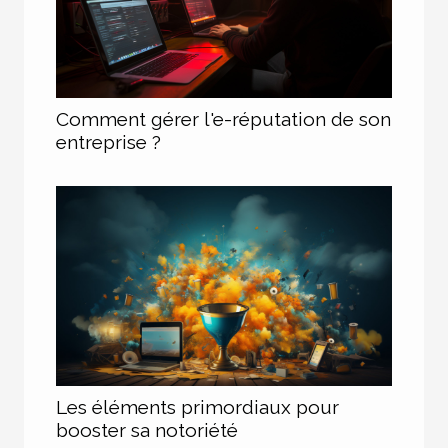
Comment gérer l'e-réputation de son
entreprise ?
Les éléments primordiaux pour
booster sa notoriété