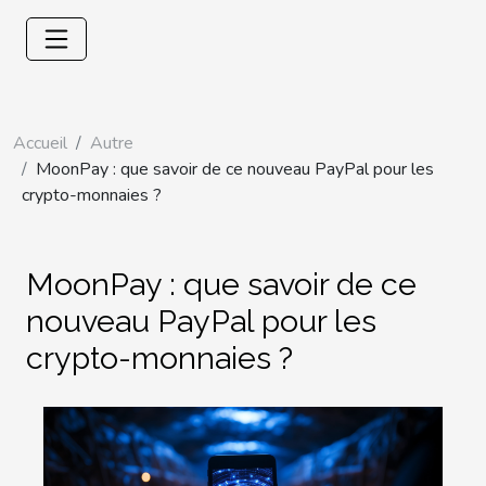
Accueil
Autre
MoonPay : que savoir de ce nouveau PayPal pour les
crypto-monnaies ?
MoonPay : que savoir de ce
nouveau PayPal pour les
crypto-monnaies ?