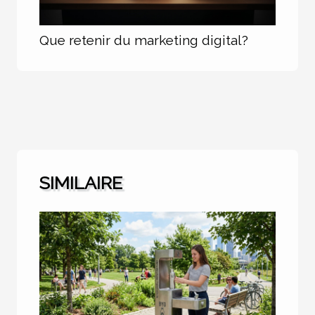
Que retenir du marketing digital?
SIMILAIRE