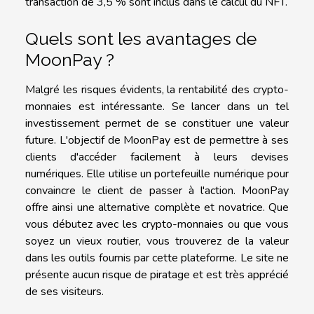
transaction de 3,5 % sont inclus dans le calcul du NFT.
Quels sont les avantages de
MoonPay ?
Malgré les risques évidents, la rentabilité des crypto-
monnaies est intéressante. Se lancer dans un tel
investissement permet de se constituer une valeur
future. L'objectif de MoonPay est de permettre à ses
clients d'accéder facilement à leurs devises
numériques. Elle utilise un portefeuille numérique pour
convaincre le client de passer à l'action. MoonPay
offre ainsi une alternative complète et novatrice. Que
vous débutez avec les crypto-monnaies ou que vous
soyez un vieux routier, vous trouverez de la valeur
dans les outils fournis par cette plateforme. Le site ne
présente aucun risque de piratage et est très apprécié
de ses visiteurs.