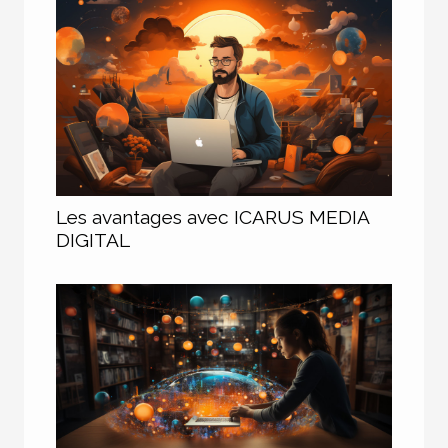
Les avantages avec ICARUS MEDIA
DIGITAL