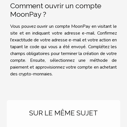
Comment ouvrir un compte
MoonPay ?
Vous pouvez ouvrir un compte MoonPay en visitant le
site et en indiquant votre adresse e-mail. Confirmez
l'exactitude de votre adresse e-mail et votre action en
tapant le code qui vous a été envoyé. Complétez les
champs obligatoires pour terminer la création de votre
compte. Ensuite, sélectionnez une méthode de
paiement et approvisionnez votre compte en achetant
des crypto-monnaies.
SUR LE MÊME SUJET