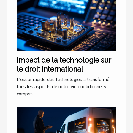
Impact de la technologie sur
le droit international
L'essor rapide des technologies a transformé
tous les aspects de notre vie quotidienne, y
compris...