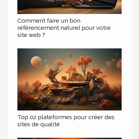
Comment faire un bon
référencement naturel pour votre
site web ?
Top 02 plateformes pour créer des
sites de qualité