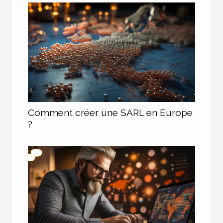
Comment créer une SARL en Europe
?