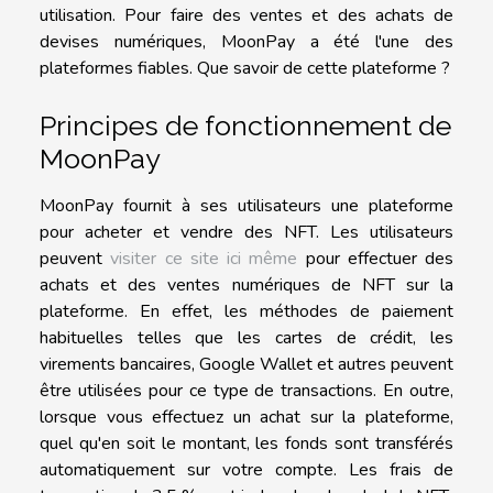
utilisation. Pour faire des ventes et des achats de
devises numériques, MoonPay a été l'une des
plateformes fiables. Que savoir de cette plateforme ?
Principes de fonctionnement de
MoonPay
MoonPay fournit à ses utilisateurs une plateforme
pour acheter et vendre des NFT. Les utilisateurs
peuvent
visiter ce site ici même
pour effectuer des
achats et des ventes numériques de NFT sur la
plateforme. En effet, les méthodes de paiement
habituelles telles que les cartes de crédit, les
virements bancaires, Google Wallet et autres peuvent
être utilisées pour ce type de transactions. En outre,
lorsque vous effectuez un achat sur la plateforme,
quel qu'en soit le montant, les fonds sont transférés
automatiquement sur votre compte. Les frais de