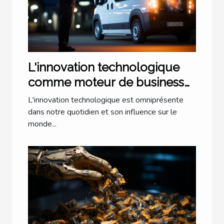
L'innovation technologique
comme moteur de business
pionnier
L'innovation technologique est omniprésente
dans notre quotidien et son influence sur le
monde...