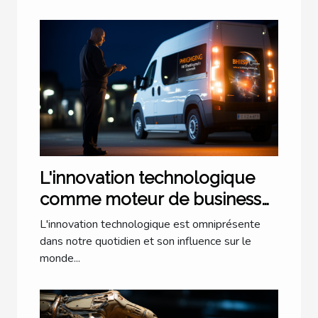
L'innovation technologique
comme moteur de business
pionnier
L'innovation technologique est omniprésente
dans notre quotidien et son influence sur le
monde...