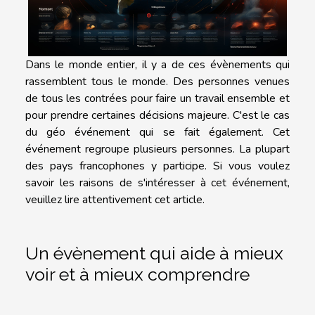
Dans le monde entier, il y a de ces évènements qui
rassemblent tous le monde. Des personnes venues
de tous les contrées pour faire un travail ensemble et
pour prendre certaines décisions majeure. C'est le cas
du géo événement qui se fait également. Cet
événement regroupe plusieurs personnes. La plupart
des pays francophones y participe. Si vous voulez
savoir les raisons de s'intéresser à cet événement,
veuillez lire attentivement cet article.
Un évènement qui aide à mieux
voir et à mieux comprendre