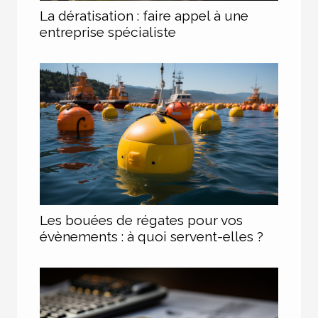
La dératisation : faire appel à une
entreprise spécialiste
Les bouées de régates pour vos
évènements : à quoi servent-elles ?