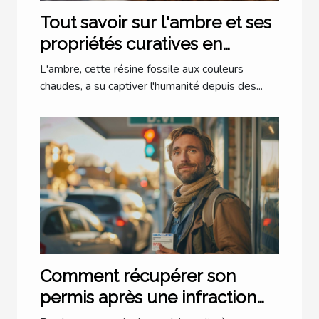
Tout savoir sur l'ambre et ses
propriétés curatives en
lithothérapie
L'ambre, cette résine fossile aux couleurs
chaudes, a su captiver l'humanité depuis des...
Comment récupérer son
permis après une infraction
grave