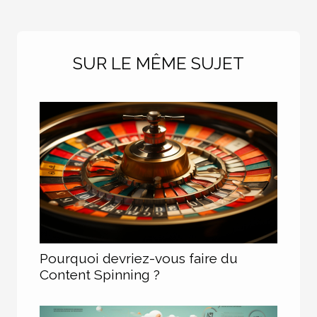
SUR LE MÊME SUJET
Pourquoi devriez-vous faire du
Content Spinning ?