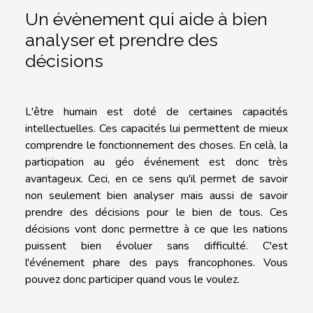
Un évènement qui aide à bien
analyser et prendre des
décisions
L'être humain est doté de certaines capacités
intellectuelles. Ces capacités lui permettent de mieux
comprendre le fonctionnement des choses. En celà, la
participation au géo événement est donc très
avantageux. Ceci, en ce sens qu'il permet de savoir
non seulement bien analyser mais aussi de savoir
prendre des décisions pour le bien de tous. Ces
décisions vont donc permettre à ce que les nations
puissent bien évoluer sans difficulté. C'est
l'événement phare des pays francophones. Vous
pouvez donc participer quand vous le voulez.