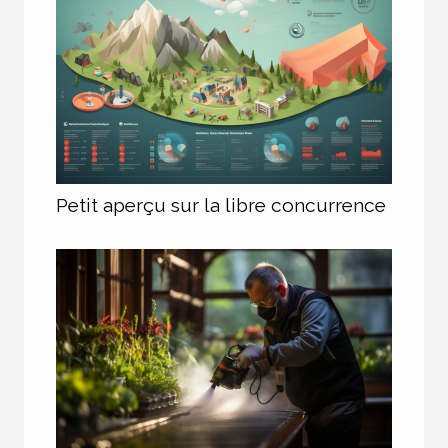
Petit aperçu sur la libre concurrence