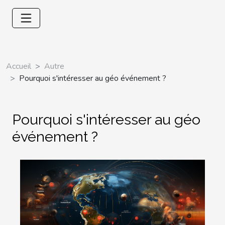
Accueil
Autre
Pourquoi s'intéresser au géo événement ?
Pourquoi s'intéresser au géo
événement ?