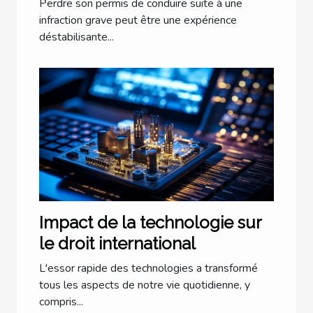
Perdre son permis de conduire suite à une
infraction grave peut être une expérience
déstabilisante...
Impact de la technologie sur
le droit international
L'essor rapide des technologies a transformé
tous les aspects de notre vie quotidienne, y
compris...