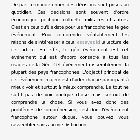
De part le monde entier, des décisions sont prises au
quotidien. Ces décisions sont souvent d'ordre
économique, politique, cultuelle, militaires et autres.
C'est en cela qu'il existe pour les francophones le géo
événement. Pour comprendre véritablement les
raisons de s'intéresser à celà,
essayez ici
la lecture de
cet article. En effet, le géo événement est cet
événement qui est d'abord consacré à tous les
usages de la Géo. Cet événement rassemblement la
plupart des pays francophones. L'objectif principal de
cet événement majeur est d'aider chaque participant à
mieux voir et surtout à mieux comprendre. Le tout ne
suffit pas de voir quelque chose mais surtout de
comprendre la chose. Si vous avez donc des
problèmes de compréhension, c'est donc l'événement
francophone autour duquel vous pouvez vous
rassembler sans aucune distinction.