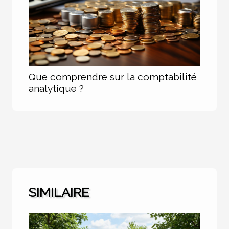
Que comprendre sur la comptabilité
analytique ?
SIMILAIRE