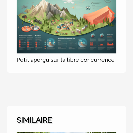
Petit aperçu sur la libre concurrence
SIMILAIRE