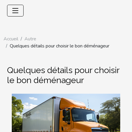
Accueil
Autre
Quelques détails pour choisir le bon déménageur
Quelques détails pour choisir
le bon déménageur