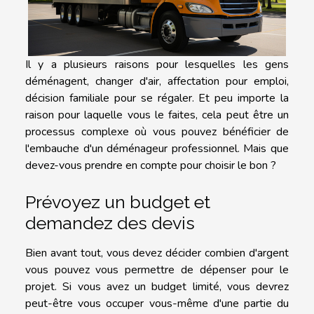
Il y a plusieurs raisons pour lesquelles les gens
déménagent, changer d'air, affectation pour emploi,
décision familiale pour se régaler. Et peu importe la
raison pour laquelle vous le faites, cela peut être un
processus complexe où vous pouvez bénéficier de
l'embauche d'un déménageur professionnel. Mais que
devez-vous prendre en compte pour choisir le bon ?
Prévoyez un budget et
demandez des devis
Bien avant tout, vous devez décider combien d'argent
vous pouvez vous permettre de dépenser pour le
projet. Si vous avez un budget limité, vous devrez
peut-être vous occuper vous-même d'une partie du