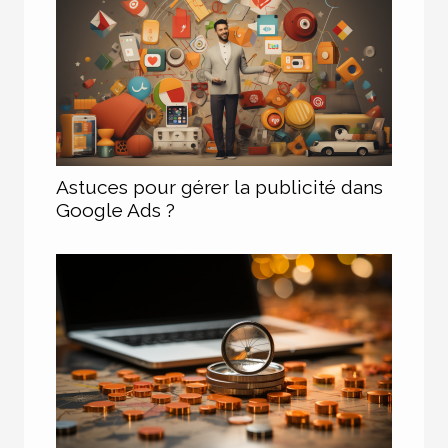
Astuces pour gérer la publicité dans
Google Ads ?