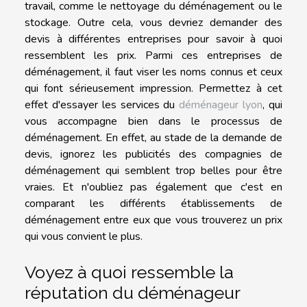
travail, comme le nettoyage du déménagement ou le
stockage. Outre cela, vous devriez demander des
devis à différentes entreprises pour savoir à quoi
ressemblent les prix. Parmi ces entreprises de
déménagement, il faut viser les noms connus et ceux
qui font sérieusement impression. Permettez à cet
effet d'essayer les services du
déménageur lyon
, qui
vous accompagne bien dans le processus de
déménagement. En effet, au stade de la demande de
devis, ignorez les publicités des compagnies de
déménagement qui semblent trop belles pour être
vraies. Et n'oubliez pas également que c'est en
comparant les différents établissements de
déménagement entre eux que vous trouverez un prix
qui vous convient le plus.
Voyez à quoi ressemble la
réputation du déménageur