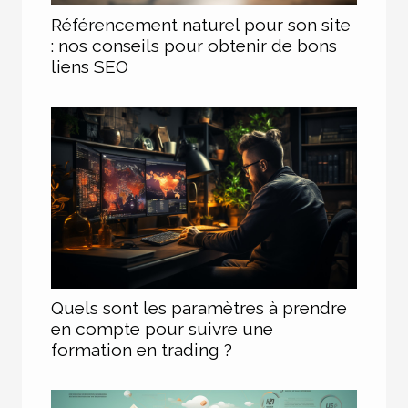
Référencement naturel pour son site
: nos conseils pour obtenir de bons
liens SEO
Quels sont les paramètres à prendre
en compte pour suivre une
formation en trading ?