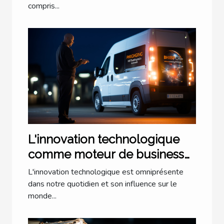
compris...
L'innovation technologique
comme moteur de business
pionnier
L'innovation technologique est omniprésente
dans notre quotidien et son influence sur le
monde...