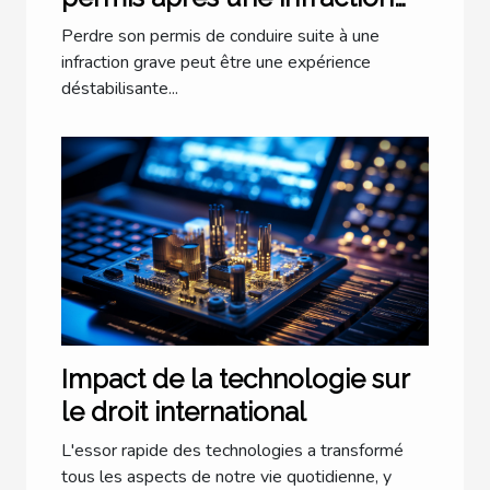
grave
Perdre son permis de conduire suite à une
infraction grave peut être une expérience
déstabilisante...
Impact de la technologie sur
le droit international
L'essor rapide des technologies a transformé
tous les aspects de notre vie quotidienne, y