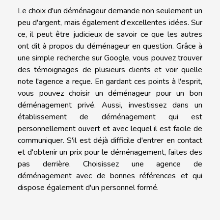
Le choix d'un déménageur demande non seulement un
peu d'argent, mais également d'excellentes idées. Sur
ce, il peut être judicieux de savoir ce que les autres
ont dit à propos du déménageur en question. Grâce à
une simple recherche sur Google, vous pouvez trouver
des témoignages de plusieurs clients et voir quelle
note l'agence a reçue. En gardant ces points à l'esprit,
vous pouvez choisir un déménageur pour un bon
déménagement privé. Aussi, investissez dans un
établissement de déménagement qui est
personnellement ouvert et avec lequel il est facile de
communiquer. S'il est déjà difficile d'entrer en contact
et d'obtenir un prix pour le déménagement, faites des
pas derrière. Choisissez une agence de
déménagement avec de bonnes références et qui
dispose également d'un personnel formé.