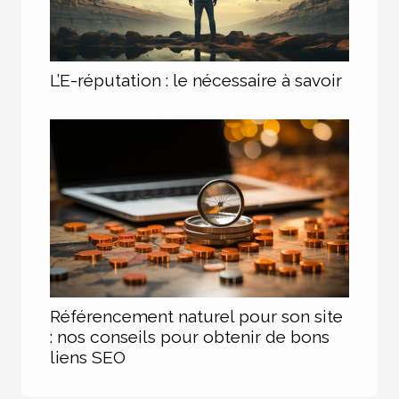
L’E-réputation : le nécessaire à savoir
Référencement naturel pour son site
: nos conseils pour obtenir de bons
liens SEO