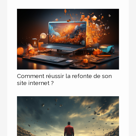
Comment réussir la refonte de son
site internet ?