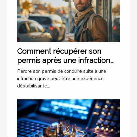
Comment récupérer son
permis après une infraction
grave
Perdre son permis de conduire suite à une
infraction grave peut être une expérience
déstabilisante...