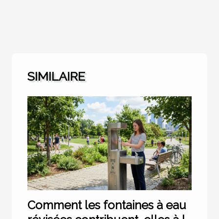
SIMILAIRE
Comment les fontaines à eau