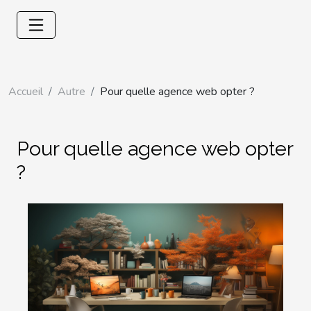
Accueil
Autre
Pour quelle agence web opter ?
Pour quelle agence web opter
?