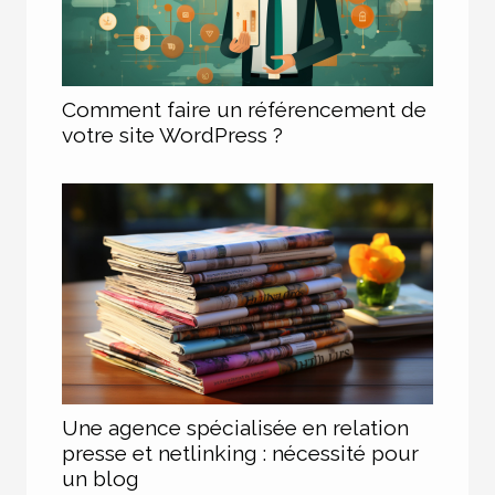
Comment faire un référencement de
votre site WordPress ?
Une agence spécialisée en relation
presse et netlinking : nécessité pour
un blog