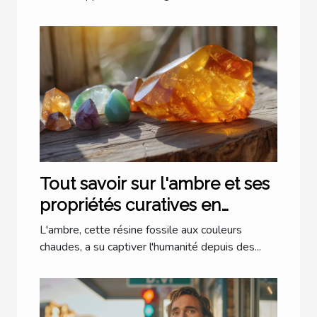
Tout savoir sur l'ambre et ses
propriétés curatives en
lithothérapie
L'ambre, cette résine fossile aux couleurs
chaudes, a su captiver l'humanité depuis des...