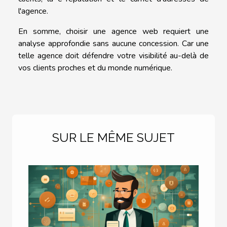
l'agence.
En somme, choisir une agence web requiert une
analyse approfondie sans aucune concession. Car une
telle agence doit défendre votre visibilité au-delà de
vos clients proches et du monde numérique.
SUR LE MÊME SUJET