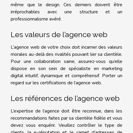
même que le design. Ces derniers doivent être
irréprochables avec une structure et un
professionnalisme avéré.
Les valeurs de l’agence web
L’agence web de votre choix doit incarner des valeurs
morales au-delà des rivalités pouvant lier sa clientèle.
Pour une collaboration saine, assurez-vous qu’elle
dispose en son sein de spécialiste en marketing
digital intuitif, dynamique et compréhensif. Porter un
regard sur les certifications de l’agence web.
Les références de l’agence web
L’expertise de l’agence doit être reconnue, dans les
recommandations faites par sa clientèle fidèle et vous
devez vous enquérir. Veuillez contrôler le type de
clients, la e-réputation et le carnet d’adresses de