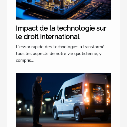
Impact de la technologie sur
le droit international
L'essor rapide des technologies a transformé
tous les aspects de notre vie quotidienne, y
compris...