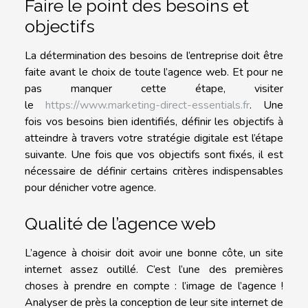
Faire le point des besoins et
objectifs
La détermination des besoins de l’entreprise doit être
faite avant le choix de toute l’agence web. Et pour ne
pas manquer cette étape, visiter
le
https://www.marketing-direct-essentials.fr
. Une
fois vos besoins bien identifiés, définir les objectifs à
atteindre à travers votre stratégie digitale est l’étape
suivante. Une fois que vos objectifs sont fixés, il est
nécessaire de définir certains critères indispensables
pour dénicher votre agence.
Qualité de l’agence web
L’agence à choisir doit avoir une bonne côte, un site
internet assez outillé. C’est l’une des premières
choses à prendre en compte : l’image de l’agence !
Analyser de près la conception de leur site internet de