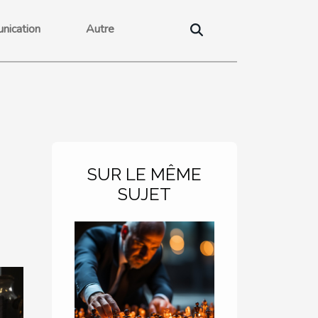
nication
Autre
SUR LE MÊME
SUJET