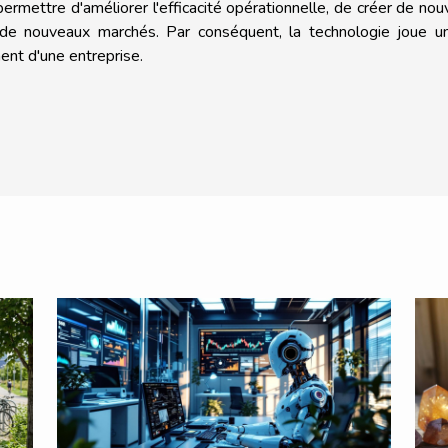
ermettre d'améliorer l'efficacité opérationnelle, de créer de no
 de nouveaux marchés. Par conséquent, la technologie joue un
ent d'une entreprise.