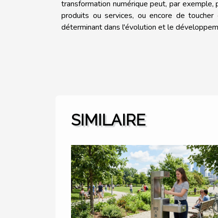
transformation numérique peut, par exemple, p
produits ou services, ou encore de toucher
déterminant dans l'évolution et le développem
SIMILAIRE