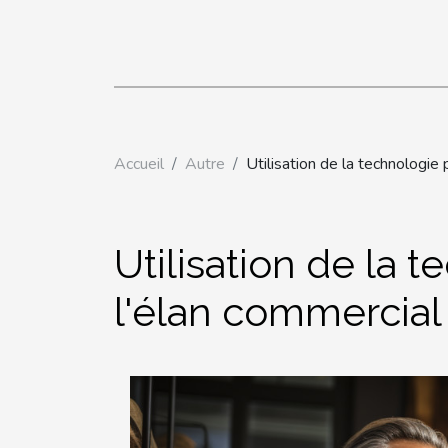
Accueil
Autre
Utilisation de la technologie 
Utilisation de la 
l'élan commercial