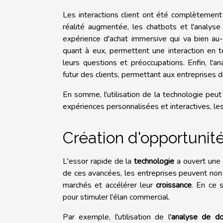
Les interactions client ont été complètement
réalité augmentée, les chatbots et l'analyse
expérience d'achat immersive qui va bien au-d
quant à eux, permettent une interaction en t
leurs questions et préoccupations. Enfin, l'a
futur des clients, permettant aux entreprises 
En somme, l'utilisation de la technologie peu
expériences personnalisées et interactives, le
Création d'opportunit
L'essor rapide de la
technologie
a ouvert une 
de ces avancées, les entreprises peuvent non 
marchés et accélérer leur
croissance
. En ce s
pour stimuler l'élan commercial.
Par exemple, l'utilisation de l'
analyse de d