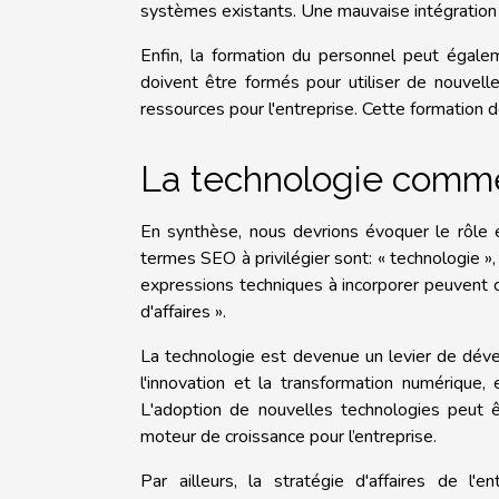
systèmes existants. Une mauvaise intégration 
Enfin, la formation du personnel peut égale
doivent être formés pour utiliser de nouvel
ressources pour l'entreprise. Cette formation 
La technologie comme
En synthèse, nous devrions évoquer le rôle 
termes SEO à privilégier sont: « technologie »,
expressions techniques à incorporer peuvent c
d'affaires ».
La technologie est devenue un levier de dével
l'innovation et la transformation numérique,
L'adoption de nouvelles technologies peut êt
moteur de croissance pour l’entreprise.
Par ailleurs, la stratégie d'affaires de l'