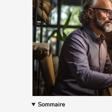
Sommaire