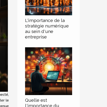
L'importance de la
stratégie numérique
au sein d'une
entreprise
ecté,
Quelle est
ler le
l'importance du
enue