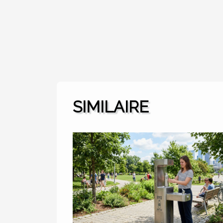
SIMILAIRE