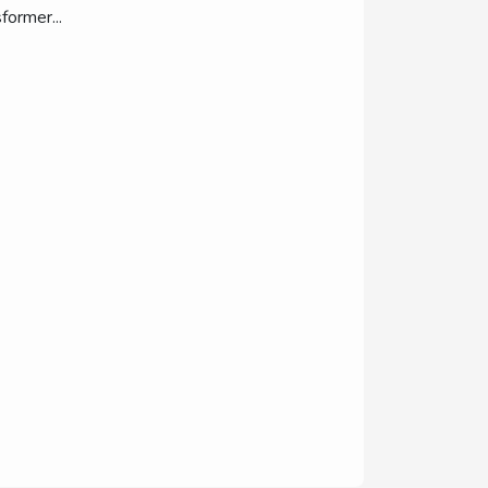
former...