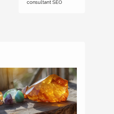
consultant SEO