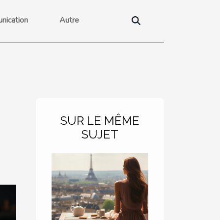
nication
Autre
SUR LE MÊME
SUJET